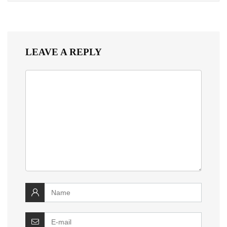
LEAVE A REPLY