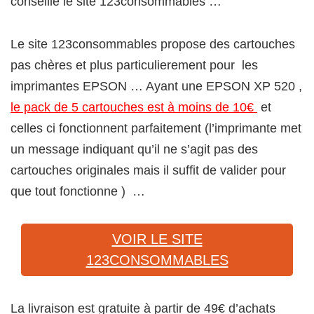
conseille le site 123consommables …
Le site 123consommables propose des cartouches
pas chères et plus particulierement pour les
imprimantes EPSON … Ayant une EPSON XP 520 ,
le pack de 5 cartouches est à moins de 10€
et
celles ci fonctionnent parfaitement (l’imprimante met
un message indiquant qu’il ne s’agit pas des
cartouches originales mais il suffit de valider pour
que tout fonctionne ) …
VOIR LE SITE
123CONSOMMABLES
La livraison est gratuite à partir de 49€ d’achats