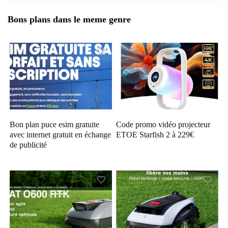
Bons plans dans le meme genre
Bon plan puce esim gratuite
Code promo vidéo projecteur
avec internet gratuit en échange
ETOE Starfish 2 à 229€
de publicité