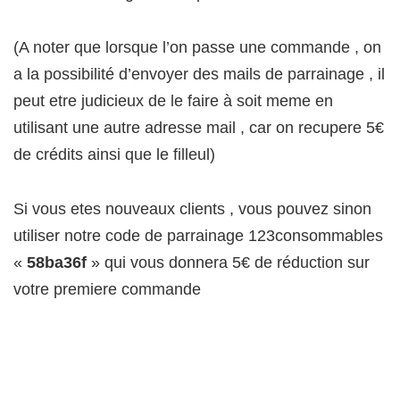
(A noter que lorsque l’on passe une commande , on
a la possibilité d’envoyer des mails de parrainage , il
peut etre judicieux de le faire à soit meme en
utilisant une autre adresse mail , car on recupere 5€
de crédits ainsi que le filleul)
Si vous etes nouveaux clients , vous pouvez sinon
utiliser notre code de parrainage 123consommables
«
58ba36f
» qui vous donnera 5€ de réduction sur
votre premiere commande