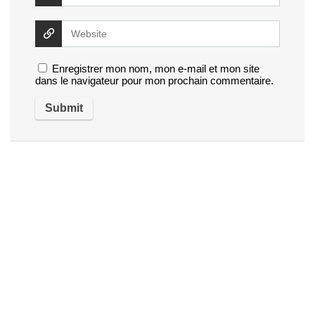
Enregistrer mon nom, mon e-mail et mon site
dans le navigateur pour mon prochain commentaire.