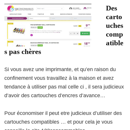
Des
carto
uches
comp
atible
s pas chères
Si vous avez une imprimante, et qu’en raison du
confinement vous travaillez à la maison et avez
tendance à utiliser pas mal celle ci , il sera judicieux
d’avoir des cartouches d’encres d’avance…
Pour économiser il peut etre judicieux d’utiliser des
cartouches compatibles … et pour cela je vous