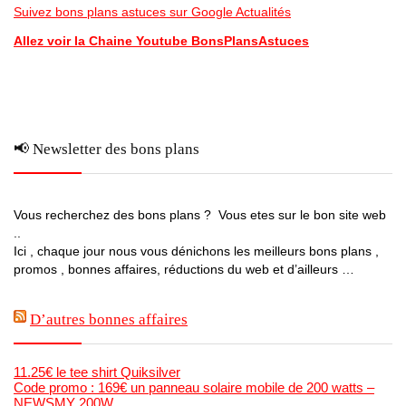
Suivez bons plans astuces sur Google Actualités
Allez voir la Chaine Youtube BonsPlansAstuces
📢 Newsletter des bons plans
Vous recherchez des bons plans ? Vous etes sur le bon site web
..
Ici , chaque jour nous vous dénichons les meilleurs bons plans ,
promos , bonnes affaires, réductions du web et d’ailleurs …
D’autres bonnes affaires
11.25€ le tee shirt Quiksilver
Code promo : 169€ un panneau solaire mobile de 200 watts –
NEWSMY 200W