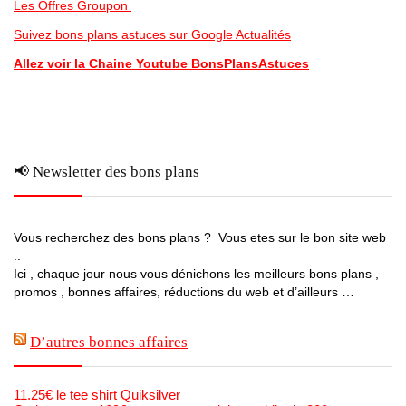
Les Offres Groupon
Suivez bons plans astuces sur Google Actualités
Allez voir la Chaine Youtube BonsPlansAstuces
📢 Newsletter des bons plans
Vous recherchez des bons plans ? Vous etes sur le bon site web
..
Ici , chaque jour nous vous dénichons les meilleurs bons plans ,
promos , bonnes affaires, réductions du web et d’ailleurs …
D’autres bonnes affaires
11.25€ le tee shirt Quiksilver