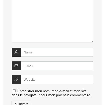
Enregistrer mon nom, mon e-mail et mon site
dans le navigateur pour mon prochain commentaire.