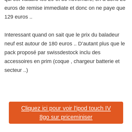
euros de remise immediate et donc on ne paye que
129 euros ..
Interessant quand on sait que le prix du baladeur
neuf est autour de 180 euros .. D’autant plus que le
pack proposé par swissdestock inclu des
accessoires en prim (coque , chargeur batterie et
secteur ..)
Cliquez ici pour voir l’ipod touch IV
8go sur priceminiser