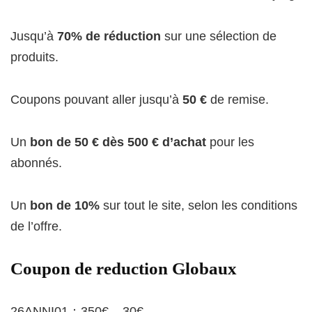
Jusqu’à
70% de réduction
sur une sélection de
produits.
Coupons pouvant aller jusqu’à
50 €
de remise.
Un
bon de 50 € dès 500 € d’achat
pour les
abonnés.
Un
bon de 10%
sur tout le site, selon les conditions
de l’offre.
Coupon de reduction Globaux
26ANNI01：350€ – 30€