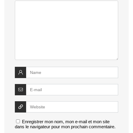
Enregistrer mon nom, mon e-mail et mon site
dans le navigateur pour mon prochain commentaire.