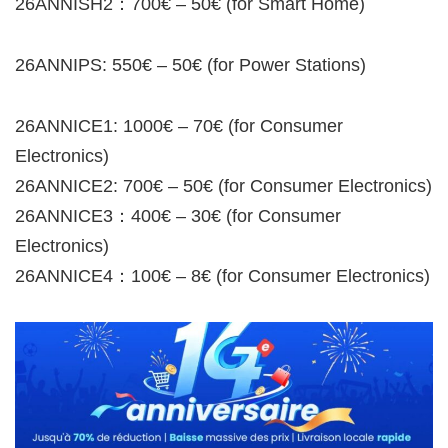
26ANNISH2：700€ – 50€ (for Smart Home)
26ANNIPS: 550€ – 50€ (for Power Stations)
26ANNICE1: 1000€ – 70€ (for Consumer
Electronics)
26ANNICE2: 700€ – 50€ (for Consumer Electronics)
26ANNICE3：400€ – 30€ (for Consumer
Electronics)
26ANNICE4：100€ – 8€ (for Consumer Electronics)