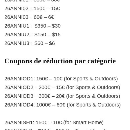
26ANNI02：150€ – 15€
26ANNI03：60€ – 6€
26ANNIU1：$350 – $30
26ANNIU2：$150 – $15
26ANNIU3：$60 – $6
Coupons de réduction par catégorie
26ANNIOD1: 150€ – 10€ (for Sports & Outdoors)
26ANNIOD2：200€ – 15€ (for Sports & Outdoors)
26ANNIOD3：300€ – 20€ (for Sports & Outdoors)
26ANNIOD4: 1000€ – 60€ (for Sports & Outdoors)
26ANNISH1: 150€ – 10€ (for Smart Home)