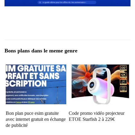
Bons plans dans le meme genre
Bon plan puce esim gratuite
Code promo vidéo projecteur
avec internet gratuit en échange
ETOE Starfish 2 à 229€
de publicité