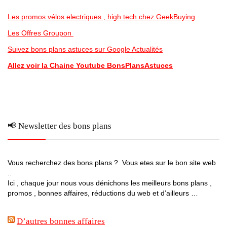
Les promos vélos electriques , high tech chez GeekBuying
Les Offres Groupon
Suivez bons plans astuces sur Google Actualités
Allez voir la Chaine Youtube BonsPlansAstuces
📢 Newsletter des bons plans
Vous recherchez des bons plans ? Vous etes sur le bon site web
..
Ici , chaque jour nous vous dénichons les meilleurs bons plans ,
promos , bonnes affaires, réductions du web et d’ailleurs …
D’autres bonnes affaires