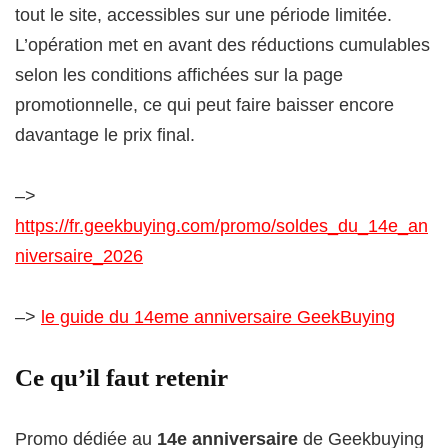
tout le site, accessibles sur une période limitée.
L’opération met en avant des réductions cumulables
selon les conditions affichées sur la page
promotionnelle, ce qui peut faire baisser encore
davantage le prix final.
–>
https://fr.geekbuying.com/promo/soldes_du_14e_an
niversaire_2026
–>
le guide du 14eme anniversaire GeekBuying
Ce qu’il faut retenir
Promo dédiée au
14e anniversaire
de Geekbuying