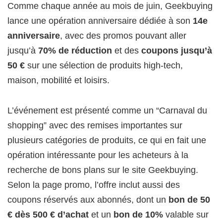
Comme chaque année au mois de juin, Geekbuying
lance une opération anniversaire dédiée à son
14e
anniversaire
, avec des promos pouvant aller
jusqu’à
70% de réduction
et des
coupons jusqu’à
50 €
sur une sélection de produits high-tech,
maison, mobilité et loisirs.
L’événement est présenté comme un “Carnaval du
shopping” avec des remises importantes sur
plusieurs catégories de produits, ce qui en fait une
opération intéressante pour les acheteurs à la
recherche de bons plans sur le site Geekbuying.
Selon la page promo, l’offre inclut aussi des
coupons réservés aux abonnés, dont un
bon de 50
€ dès 500 € d’achat
et un
bon de 10%
valable sur