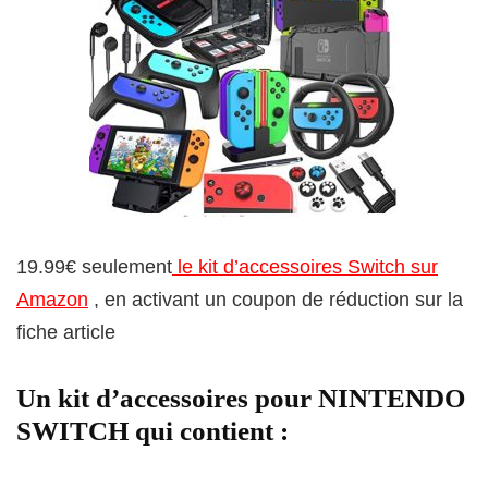
19.99€ seulement
le kit d’accessoires Switch sur
Amazon
, en activant un coupon de réduction sur la
fiche article
Un kit d’accessoires pour NINTENDO
SWITCH qui contient :