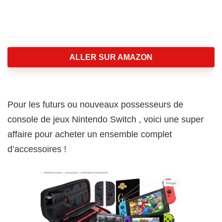
ALLER SUR AMAZON
Pour les futurs ou nouveaux possesseurs de
console de jeux Nintendo Switch , voici une super
affaire pour acheter un ensemble complet
d’accessoires !