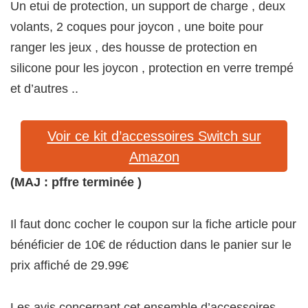
Un etui de protection, un support de charge , deux
volants, 2 coques pour joycon , une boite pour
ranger les jeux , des housse de protection en
silicone pour les joycon , protection en verre trempé
et d’autres ..
Voir ce kit d’accessoires Switch sur
Amazon
(MAJ : pffre terminée )
Il faut donc cocher le coupon sur la fiche article pour
bénéficier de 10€ de réduction dans le panier sur le
prix affiché de 29.99€
Les avis concernant cet ensemble d’accessoires