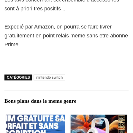
sont à priori tres positifs ..
Expedié par Amazon, on pourra se faire livrer
gratuitement en point relais meme sans etre abonne
Prime
CATÉGORIES
nintendo switch
Bons plans dans le meme genre