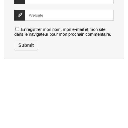
Enregistrer mon nom, mon e-mail et mon site
dans le navigateur pour mon prochain commentaire.