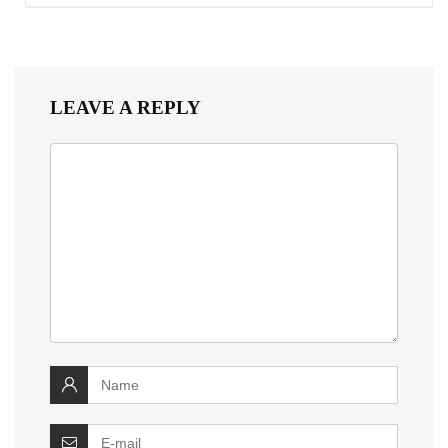
LEAVE A REPLY