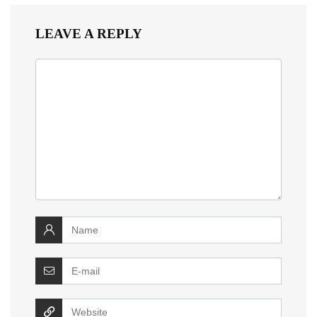
LEAVE A REPLY