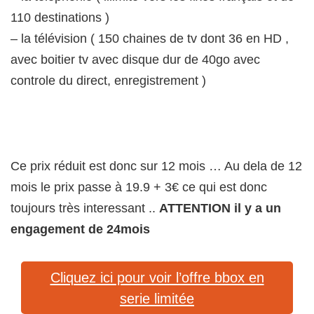
110 destinations )
– la télévision ( 150 chaines de tv dont 36 en HD ,
avec boitier tv avec disque dur de 40go avec
controle du direct, enregistrement )
Ce prix réduit est donc sur 12 mois … Au dela de 12
mois le prix passe à 19.9 + 3€ ce qui est donc
toujours très interessant ..
ATTENTION il y a un
engagement de 24mois
Cliquez ici pour voir l’offre bbox en
serie limitée