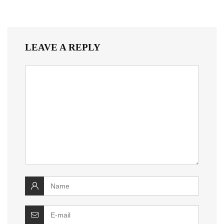
LEAVE A REPLY