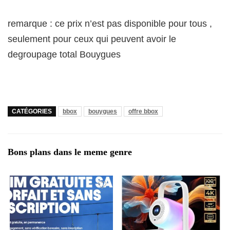
remarque : ce prix n’est pas disponible pour tous ,
seulement pour ceux qui peuvent avoir le
degroupage total Bouygues
CATÉGORIES
bbox
bouygues
offre bbox
Bons plans dans le meme genre