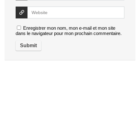
Enregistrer mon nom, mon e-mail et mon site
dans le navigateur pour mon prochain commentaire.