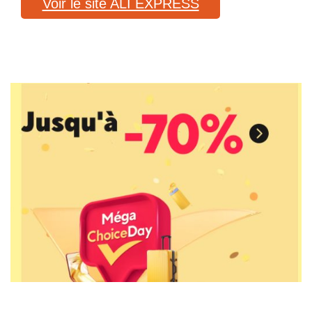
Voir le site ALI EXPRESS