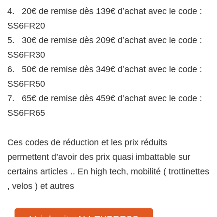
4. 20€ de remise dès 139€ d’achat avec le code :
SS6FR20
5. 30€ de remise dès 209€ d’achat avec le code :
SS6FR30
6. 50€ de remise dès 349€ d’achat avec le code :
SS6FR50
7. 65€ de remise dès 459€ d’achat avec le code :
SS6FR65
Ces codes de réduction et les prix réduits
permettent d’avoir des prix quasi imbattable sur
certains articles .. En high tech, mobilité ( trottinettes
, velos ) et autres