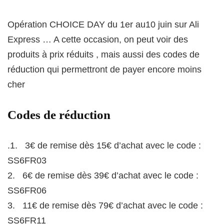
Opération CHOICE DAY du 1er au10 juin sur Ali
Express … A cette occasion, on peut voir des
produits à prix réduits , mais aussi des codes de
réduction qui permettront de payer encore moins
cher
Codes de réduction
.1. 3€ de remise dès 15€ d’achat avec le code :
SS6FR03
2. 6€ de remise dès 39€ d’achat avec le code :
SS6FR06
3. 11€ de remise dès 79€ d’achat avec le code :
SS6FR11