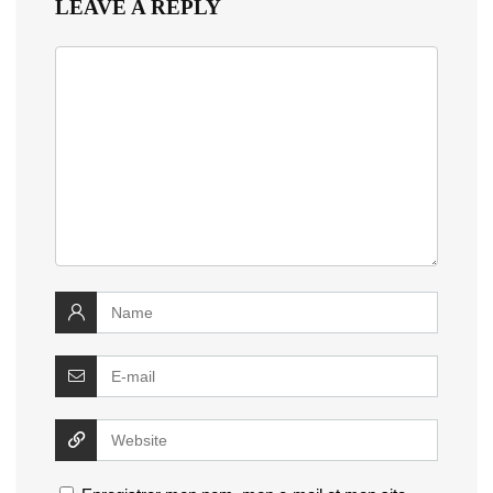
LEAVE A REPLY