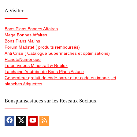
A Visiter
Bons Plans Bonnes Affaires
Mega Bonnes Affaires
Bons Plans Malins
Forum Madstef ( produits remboursés)
Anti Crise ( Catalogue Supermarchés et optimisations)
PlaneteNumérique
Tutos Videos Minecraft & Roblox
La chaine Youtube de Bons Plans Astuce
Generateur gratuit de code barre et qr code en image , et
planches étiquettes
Bonsplansastuces sur les Reseaux Sociaux