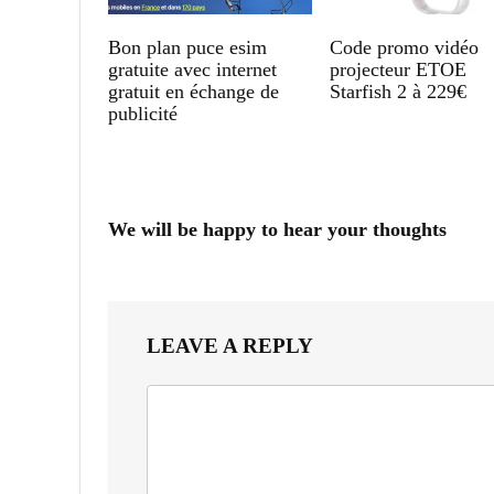
Bon plan puce esim
Code promo vidéo
gratuite avec internet
projecteur ETOE
gratuit en échange de
Starfish 2 à 229€
publicité
We will be happy to hear your thoughts
LEAVE A REPLY