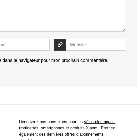
e dans le navigateur pour mon prochain commentaire.
Découvrez nos bons plans pour les
vélos électriques
,
trottinettes
,
smartphones
et produits Xiaomi. Profitez
également
des dernières offres d’abonnements