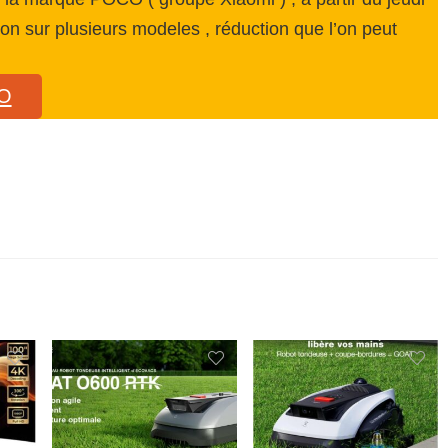
tion sur plusieurs modeles , réduction que l’on peut
CO