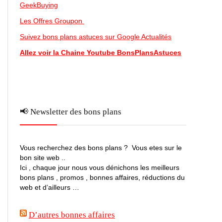
GeekBuying
Les Offres Groupon
Suivez bons plans astuces sur Google Actualités
Allez voir la Chaine Youtube BonsPlansAstuces
📢 Newsletter des bons plans
Vous recherchez des bons plans ? Vous etes sur le
bon site web ..
Ici , chaque jour nous vous dénichons les meilleurs
bons plans , promos , bonnes affaires, réductions du
web et d’ailleurs …
D’autres bonnes affaires