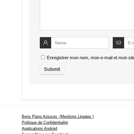
Enregistrer mon nom, mon e-mail et mon sit
Bons Plans Astuces (Mentions Légales )
Politique de Confidentialité
Applications Android