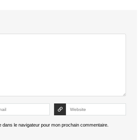
e dans le navigateur pour mon prochain commentaire.