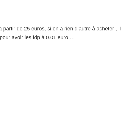
 partir de 25 euros, si on a rien d’autre à acheter , il
 pour avoir les fdp à 0.01 euro …