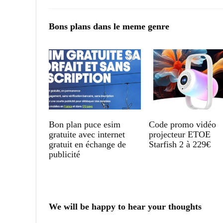
Bons plans dans le meme genre
Bon plan puce esim
Code promo vidéo
gratuite avec internet
projecteur ETOE
gratuit en échange de
Starfish 2 à 229€
publicité
We will be happy to hear your thoughts