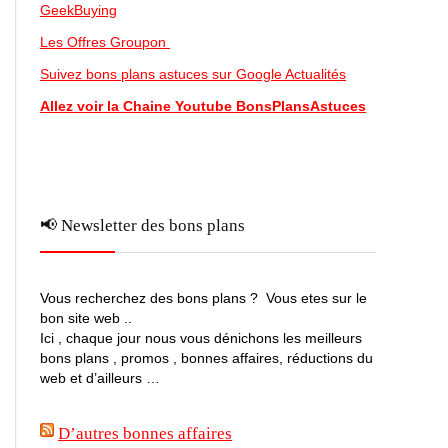
GeekBuying
Les Offres Groupon
Suivez bons plans astuces sur Google Actualités
Allez voir la Chaine Youtube BonsPlansAstuces
📢 Newsletter des bons plans
Vous recherchez des bons plans ? Vous etes sur le
bon site web ..
Ici , chaque jour nous vous dénichons les meilleurs
bons plans , promos , bonnes affaires, réductions du
web et d’ailleurs …
D’autres bonnes affaires