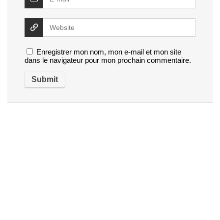
Enregistrer mon nom, mon e-mail et mon site
dans le navigateur pour mon prochain commentaire.