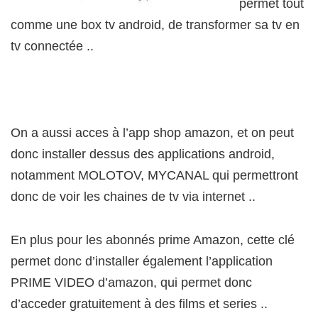
permet tout
comme une box tv android, de transformer sa tv en
tv connectée ..
On a aussi acces à l’app shop amazon, et on peut
donc installer dessus des applications android,
notamment MOLOTOV, MYCANAL qui permettront
donc de voir les chaines de tv via internet ..
En plus pour les abonnés prime Amazon, cette clé
permet donc d’installer également l’application
PRIME VIDEO d’amazon, qui permet donc
d’acceder gratuitement à des films et series ..