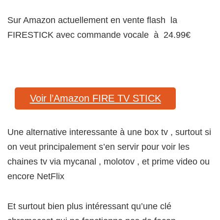
Sur Amazon actuellement en vente flash la
FIRESTICK avec commande vocale à 24.99€
Voir l’Amazon FIRE TV STICK
Une alternative interessante à une box tv , surtout si
on veut principalement s’en servir pour voir les
chaines tv via mycanal , molotov , et prime video ou
encore NetFlix
Et surtout bien plus intéressant qu’une clé