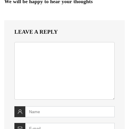
We will be happy to hear your thoughts
LEAVE A REPLY