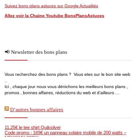
Suivez bons plans astuces sur Google Actualités
Allez voir la Chaine Youtube BonsPlansAstuces
📢 Newsletter des bons plans
Vous recherchez des bons plans ? Vous etes sur le bon site web
..
Ici , chaque jour nous vous dénichons les meilleurs bons plans ,
promos , bonnes affaires, réductions du web et d’ailleurs …
D’autres bonnes affaires
11.25€ le tee shirt Quiksilver
Code promo : 169€ un panneau solaire mobile de 200 watts –