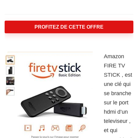
PROFITEZ DE CETTE OFFRE
Amazon
FIRE TV
STICK , est
une clé qui
se branche
sur le port
hdmi d’un
televiseur ,
et qui