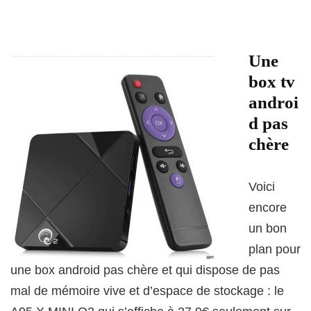
Une
box tv
androi
d pas
chère
Voici
encore
un bon
plan pour
une box android pas chère et qui dispose de pas
mal de mémoire vive et d’espace de stockage : le