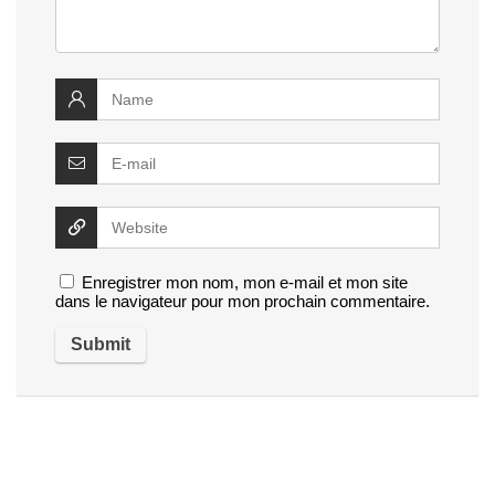
Enregistrer mon nom, mon e-mail et mon site
dans le navigateur pour mon prochain commentaire.