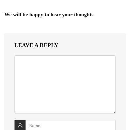
We will be happy to hear your thoughts
LEAVE A REPLY