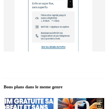
Bons plans dans le meme genre