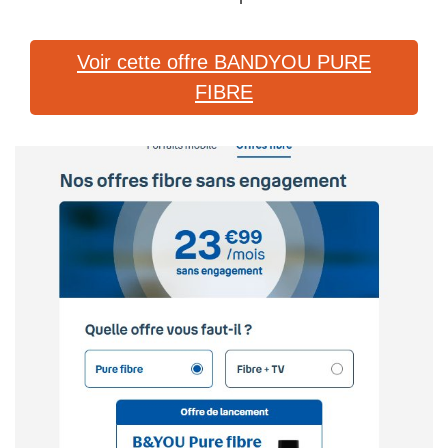
Voir cette offre BANDYOU PURE
FIBRE