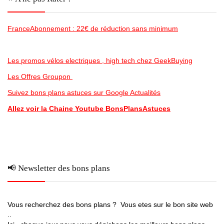
FranceAbonnement : 22€ de réduction sans minimum
Les promos vélos electriques , high tech chez GeekBuying
Les Offres Groupon
Suivez bons plans astuces sur Google Actualités
Allez voir la Chaine Youtube BonsPlansAstuces
📢 Newsletter des bons plans
Vous recherchez des bons plans ? Vous etes sur le bon site web
..