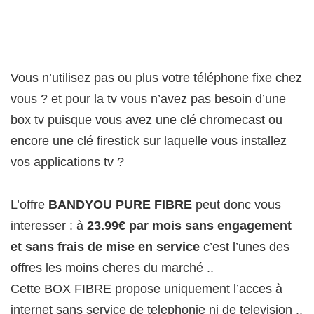
Vous n’utilisez pas ou plus votre téléphone fixe chez
vous ? et pour la tv vous n’avez pas besoin d’une
box tv puisque vous avez une clé chromecast ou
encore une clé firestick sur laquelle vous installez
vos applications tv ?
L’offre
BANDYOU PURE FIBRE
peut donc vous
interesser : à
23.99€ par mois sans engagement
et sans frais de mise en service
c’est l’unes des
offres les moins cheres du marché ..
Cette BOX FIBRE propose uniquement l’acces à
internet sans service de telephonie ni de television ..