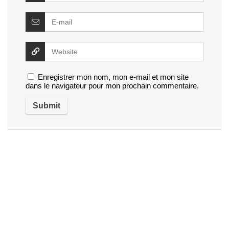
Enregistrer mon nom, mon e-mail et mon site
dans le navigateur pour mon prochain commentaire.