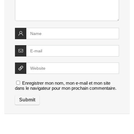
Enregistrer mon nom, mon e-mail et mon site
dans le navigateur pour mon prochain commentaire.