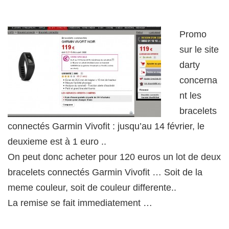
Promo
sur le site
darty
concerna
nt les
bracelets
connectés Garmin Vivofit : jusqu’au 14 février, le
deuxieme est à 1 euro ..
On peut donc acheter pour 120 euros un lot de deux
bracelets connectés Garmin Vivofit … Soit de la
meme couleur, soit de couleur differente..
La remise se fait immediatement …