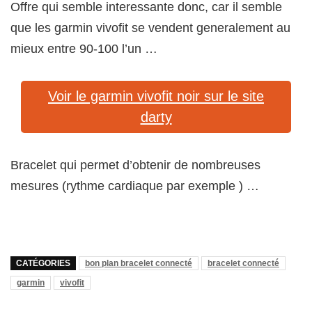
Offre qui semble interessante donc, car il semble
que les garmin vivofit se vendent generalement au
mieux entre 90-100 l’un …
Voir le garmin vivofit noir sur le site
darty
Bracelet qui permet d’obtenir de nombreuses
mesures (rythme cardiaque par exemple ) …
CATÉGORIES
bon plan bracelet connecté
bracelet connecté
garmin
vivofit