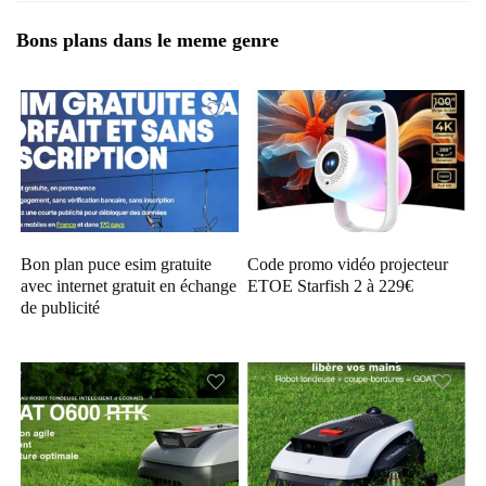
Bons plans dans le meme genre
Bon plan puce esim gratuite
Code promo vidéo projecteur
avec internet gratuit en échange
ETOE Starfish 2 à 229€
de publicité