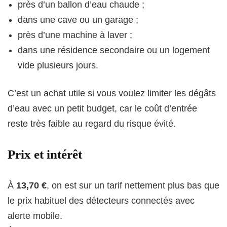
près d’un ballon d’eau chaude ;
dans une cave ou un garage ;
près d’une machine à laver ;
dans une résidence secondaire ou un logement
vide plusieurs jours.
C’est un achat utile si vous voulez limiter les dégâts
d’eau avec un petit budget, car le coût d’entrée
reste très faible au regard du risque évité.
Prix et intérêt
À
13,70 €
, on est sur un tarif nettement plus bas que
le prix habituel des détecteurs connectés avec
alerte mobile.