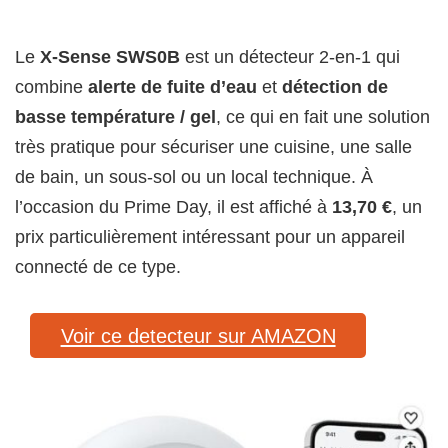
Le
X-Sense SWS0B
est un détecteur 2-en-1 qui
combine
alerte de fuite d’eau
et
détection de
basse température / gel
, ce qui en fait une solution
très pratique pour sécuriser une cuisine, une salle
de bain, un sous-sol ou un local technique. À
l’occasion du Prime Day, il est affiché à
13,70 €
, un
prix particulièrement intéressant pour un appareil
connecté de ce type.
Voir ce detecteur sur AMAZON