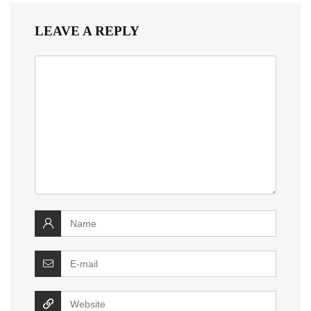
LEAVE A REPLY