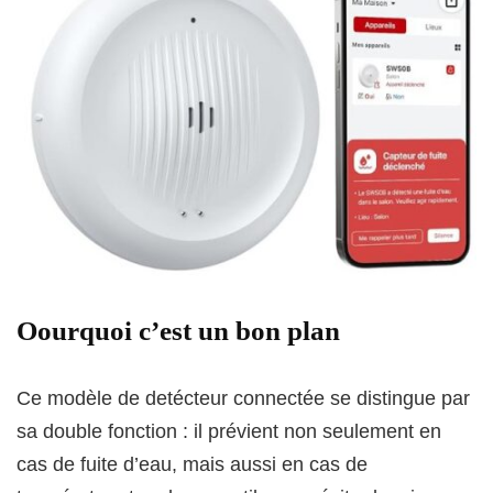
Oourquoi c’est un bon plan
Ce modèle de detécteur connectée se distingue par
sa double fonction : il prévient non seulement en
cas de fuite d’eau, mais aussi en cas de