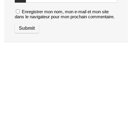
Enregistrer mon nom, mon e-mail et mon site
dans le navigateur pour mon prochain commentaire.