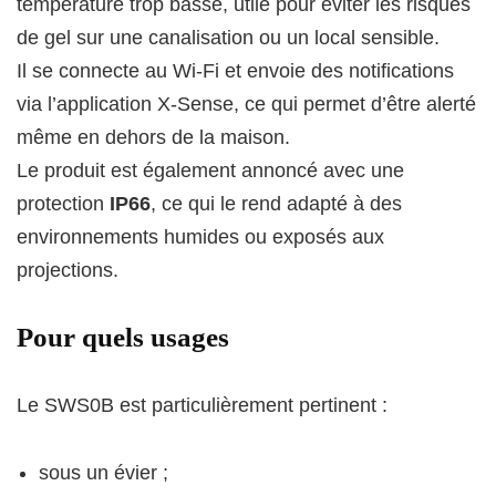
température trop basse, utile pour éviter les risques
de gel sur une canalisation ou un local sensible.
Il se connecte au Wi‑Fi et envoie des notifications
via l’application X-Sense, ce qui permet d’être alerté
même en dehors de la maison.
Le produit est également annoncé avec une
protection
IP66
, ce qui le rend adapté à des
environnements humides ou exposés aux
projections.
Pour quels usages
Le SWS0B est particulièrement pertinent :
sous un évier ;