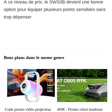
À ce niveau de prix, le SWS0B devient une bonne
option pour équiper plusieurs points sensibles sans
trop dépenser
Bons plans dans le meme genre
Code promo vidéo projecteur
499€ : Promo robot tondeuse