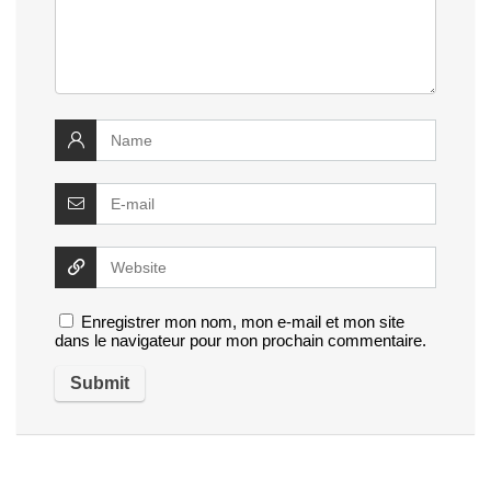
Enregistrer mon nom, mon e-mail et mon site
dans le navigateur pour mon prochain commentaire.