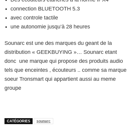
connection BLUETOOTH 5.3
avec controle tactile
une autonomie jusqu’à 28 heures
Sounarc est une des marques du geant de la
distribution « GEEKBUYING »… Sounarc etant
donc une marque qui propose des produits audio
tels que enceintes , écouteurs .. comme sa marque
soeur Tronsmart qui appartient aussi au meme
groupe
CATÉGORIES
sounarc