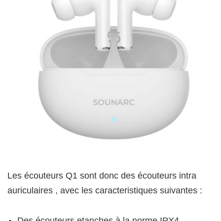
Les écouteurs Q1 sont donc des écouteurs intra
auriculaires , avec les caracteristiques suivantes :
Des écouteurs etanches à la norme IPX4