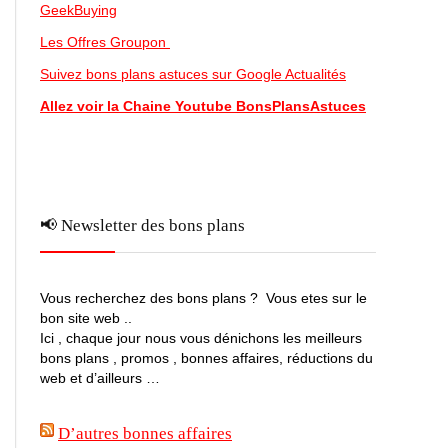
GeekBuying
Les Offres Groupon
Suivez bons plans astuces sur Google Actualités
Allez voir la Chaine Youtube BonsPlansAstuces
📢 Newsletter des bons plans
Vous recherchez des bons plans ? Vous etes sur le
bon site web ..
Ici , chaque jour nous vous dénichons les meilleurs
bons plans , promos , bonnes affaires, réductions du
web et d’ailleurs …
D’autres bonnes affaires