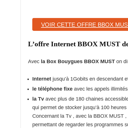
VOIR CETTE OFFRE BBOX MUS
L’offre Internet BBOX MUST
Avec
la Box Bouygues BBOX MUST
on di
Internet
jusqu’à 1Gobits en descendant e
le téléphone fixe
avec les appels illimités
la Tv
avec plus de 180 chaines accessibles
qui permet de stocker jusqu’à 100 heures
Concernant la Tv , avec la BBOX MUST , o
permettant de regarder les programmes su