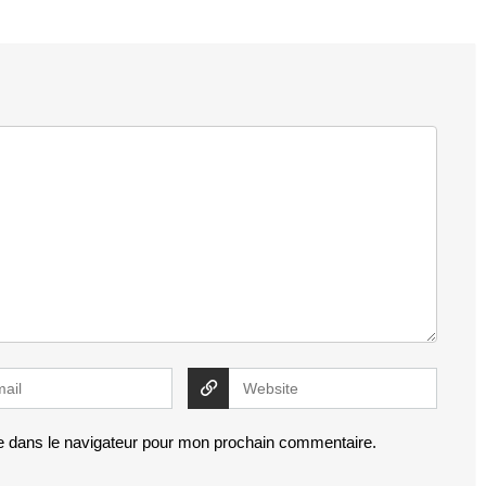
e dans le navigateur pour mon prochain commentaire.