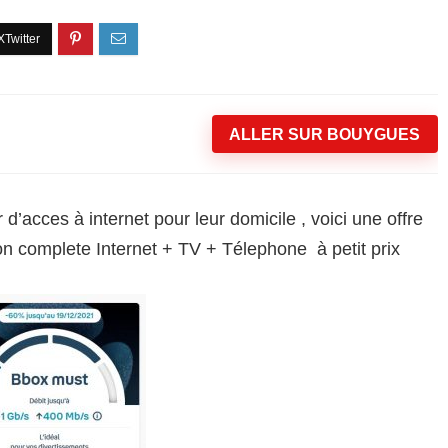
ALLER SUR BOUYGUES
d’acces à internet pour leur domicile , voici une offre
ion complete Internet + TV + Télephone à petit prix