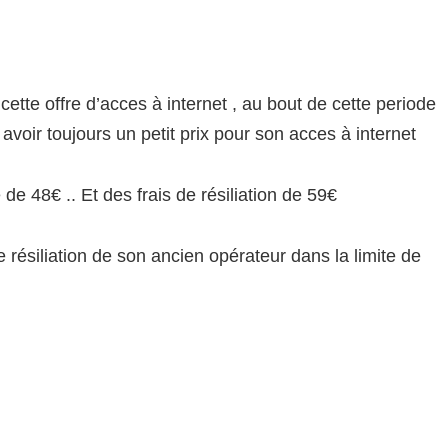
tte offre d’acces à internet , au bout de cette periode
 avoir toujours un petit prix pour son acces à internet
 de 48€ .. Et des frais de résiliation de 59€
 résiliation de son ancien opérateur dans la limite de