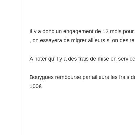
Il y a donc un engagement de 12 mois pour ce
, on essayera de migrer ailleurs si on desire
A noter qu’il y a des frais de mise en service
Bouygues rembourse par ailleurs les frais de
100€