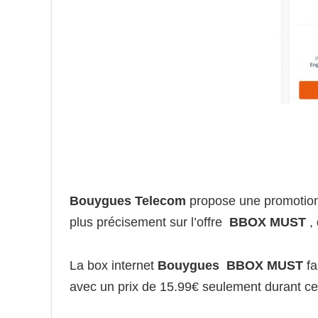
Bouygues Telecom
propose une promotio
plus précisement sur l’offre
BBOX MUST
, 
La box internet
Bouygues BBOX MUST
fa
avec un prix de 15.99€ seulement durant cet