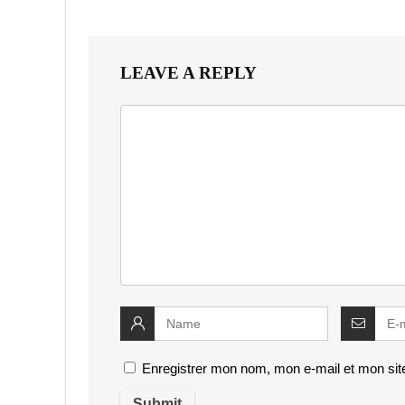
LEAVE A REPLY
Enregistrer mon nom, mon e-mail et mon sit