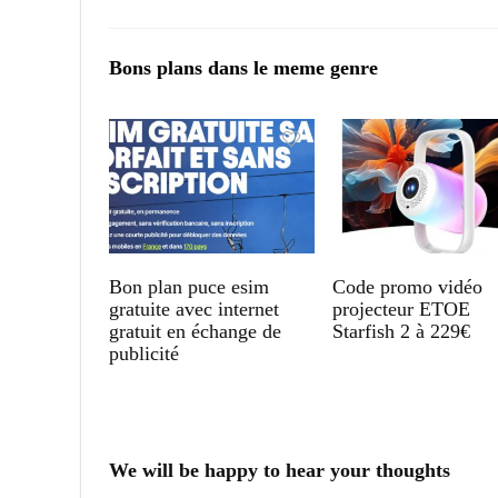
Bons plans dans le meme genre
Bon plan puce esim
Code promo vidéo
gratuite avec internet
projecteur ETOE
gratuit en échange de
Starfish 2 à 229€
publicité
We will be happy to hear your thoughts