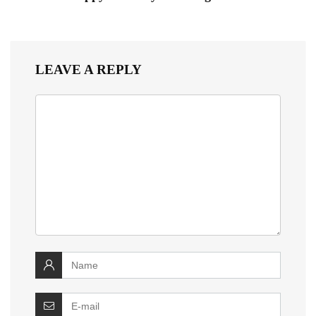
LEAVE A REPLY