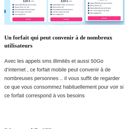
Un forfait qui peut convenir à de nombreux
utilisateurs
Avec les appels sms illimités et aussi 50Go
d’internet , ce forfait mobile peut convenir à de
nombreuses personnes .. Il vous suffit de regarder
ce que vous consommez habituellement pour voir si
ce forfait correspond à vos besoins