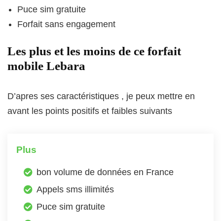
Puce sim gratuite
Forfait sans engagement
Les plus et les moins de ce forfait
mobile Lebara
D’apres ses caractéristiques , je peux mettre en
avant les points positifs et faibles suivants
Plus
bon volume de données en France
Appels sms illimités
Puce sim gratuite