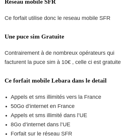
Réseau mobile SFR
Ce forfait utilise donc le reseau mobile SFR
Une puce sim Gratuite
Contrairement à de nombreux opérateurs qui
facturent la puce sim à 10€ , celle ci est gratuite
Ce forfait mobile Lebara dans le detail
Appels et sms illimités vers la France
50Go d’internet en France
Appels et sms illimité dans l’UE
8Go d’internet dans l’UE
Forfait sur le réseau SFR