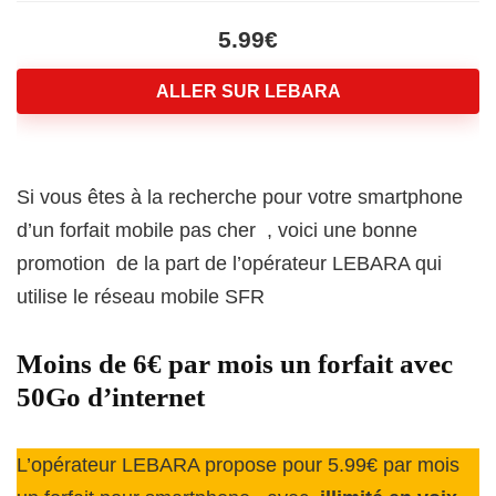
5.99€
ALLER SUR LEBARA
Si vous êtes à la recherche pour votre smartphone
d’un forfait mobile pas cher , voici une bonne
promotion de la part de l’opérateur LEBARA qui
utilise le réseau mobile SFR
Moins de 6€ par mois un forfait avec
50Go d’internet
L’opérateur LEBARA propose pour 5.99€ par mois