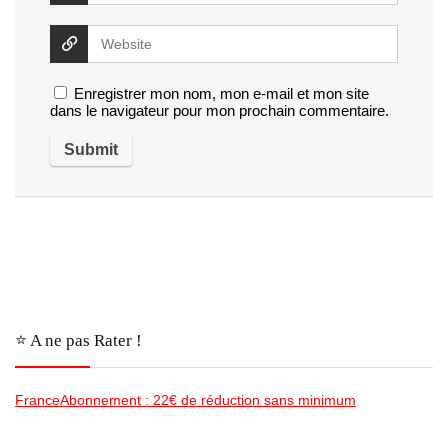
Enregistrer mon nom, mon e-mail et mon site
dans le navigateur pour mon prochain commentaire.
⭐️ A ne pas Rater !
FranceAbonnement : 22€ de réduction sans minimum