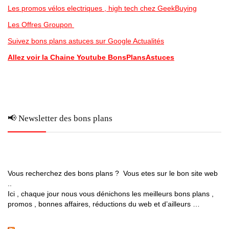
Les promos vélos electriques , high tech chez GeekBuying
Les Offres Groupon
Suivez bons plans astuces sur Google Actualités
Allez voir la Chaine Youtube BonsPlansAstuces
📢 Newsletter des bons plans
Vous recherchez des bons plans ? Vous etes sur le bon site web
..
Ici , chaque jour nous vous dénichons les meilleurs bons plans ,
promos , bonnes affaires, réductions du web et d’ailleurs …