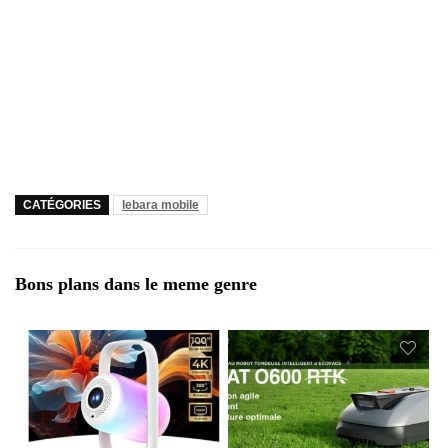
CATÉGORIES
lebara mobile
Bons plans dans le meme genre