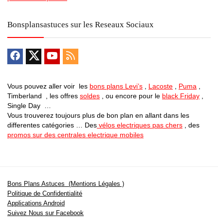
Bonsplansastuces sur les Reseaux Sociaux
Vous pouvez aller voir les
bons plans Levi’s
,
Lacoste
,
Puma
,
Timberland , les offres
soldes
, ou encore pour le
black Friday
,
Single Day …
Vous trouverez toujours plus de bon plan en allant dans les
differentes catégories … Des
vélos electriques pas chers
, des
promos sur des centrales electrique mobiles
Bons Plans Astuces (Mentions Légales )
Politique de Confidentialité
Applications Android
Suivez Nous sur Facebook