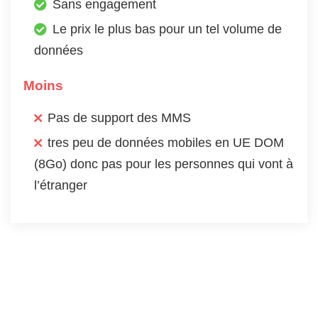
Sans engagement
Le prix le plus bas pour un tel volume de
données
Moins
Pas de support des MMS
tres peu de données mobiles en UE DOM
(8Go) donc pas pour les personnes qui vont à
l’étranger