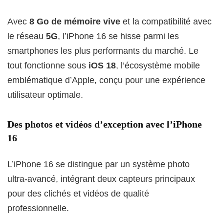
Avec
8 Go de mémoire vive
et la compatibilité avec
le réseau
5G
, l’iPhone 16 se hisse parmi les
smartphones les plus performants du marché. Le
tout fonctionne sous
iOS 18
, l’écosystème mobile
emblématique d’Apple, conçu pour une expérience
utilisateur optimale.
Des photos et vidéos d’exception avec l’iPhone
16
L’iPhone 16 se distingue par un système photo
ultra-avancé, intégrant deux capteurs principaux
pour des clichés et vidéos de qualité
professionnelle.