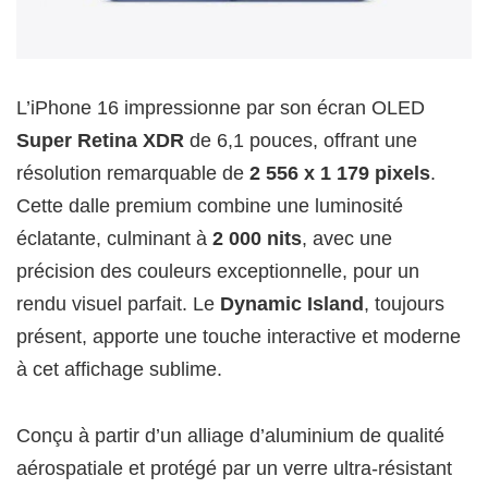
L’iPhone 16 impressionne par son écran OLED
Super Retina XDR
de 6,1 pouces, offrant une
résolution remarquable de
2 556 x 1 179 pixels
.
Cette dalle premium combine une luminosité
éclatante, culminant à
2 000 nits
, avec une
précision des couleurs exceptionnelle, pour un
rendu visuel parfait. Le
Dynamic Island
, toujours
présent, apporte une touche interactive et moderne
à cet affichage sublime.
Conçu à partir d’un alliage d’aluminium de qualité
aérospatiale et protégé par un verre ultra-résistant