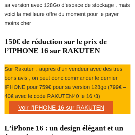
sa version avec 128Go d’espace de stockage , mais
voici la meilleure offre du moment pour le payer
moins cher
150€ de réduction sur le prix de
l’IPHONE 16 sur RAKUTEN
Sur Rakuten , aupres d’un vendeur avec des tres
bons avis , on peut donc commander le dernier
IPHONE pour 759€ pour sa version 128go (799€ –
40€ avec le code RAKUTEN40 le 16 /3)
Voir l’IPHONE 16 sur RAKUTEN
L’iPhone 16 : un design élégant et un