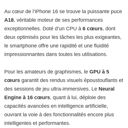
Au cœur de l’iPhone 16 se trouve la puissante puce
A18
, véritable moteur de ses performances
exceptionnelles. Doté d’un CPU à
6 cœurs
, dont
deux optimisés pour les tâches les plus exigeantes,
le smartphone offre une rapidité et une fluidité
impressionnantes dans toutes les utilisations.
Pour les amateurs de graphismes, le
GPU à 5
cœurs
garantit des rendus visuels époustouflants et
des sessions de jeu ultra-immersives. Le
Neural
Engine à 16 cœurs
, quant à lui, déploie des
capacités avancées en intelligence artificielle,
ouvrant la voie à des fonctionnalités encore plus
intelligentes et performantes.