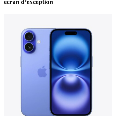
écran d’exception