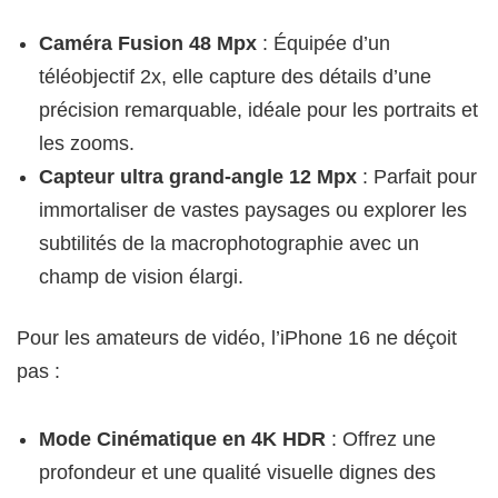
Caméra Fusion 48 Mpx
: Équipée d’un
téléobjectif 2x, elle capture des détails d’une
précision remarquable, idéale pour les portraits et
les zooms.
Capteur ultra grand-angle 12 Mpx
: Parfait pour
immortaliser de vastes paysages ou explorer les
subtilités de la macrophotographie avec un
champ de vision élargi.
Pour les amateurs de vidéo, l’iPhone 16 ne déçoit
pas :
Mode Cinématique en 4K HDR
: Offrez une
profondeur et une qualité visuelle dignes des