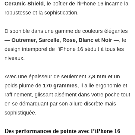
Ceramic Shield
, le boîtier de l’iPhone 16 incarne la
robustesse et la sophistication.
Disponible dans une gamme de couleurs élégantes
—
Outremer, Sarcelle, Rose, Blanc et Noir
—, le
design intemporel de l’iPhone 16 séduit à tous les
niveaux.
Avec une épaisseur de seulement
7,8 mm
et un
poids plume de
170 grammes
, il allie ergonomie et
raffinement, glissant aisément dans votre poche tout
en se démarquant par son allure discrète mais
sophistiquée.
Des performances de pointe avec l’iPhone 16