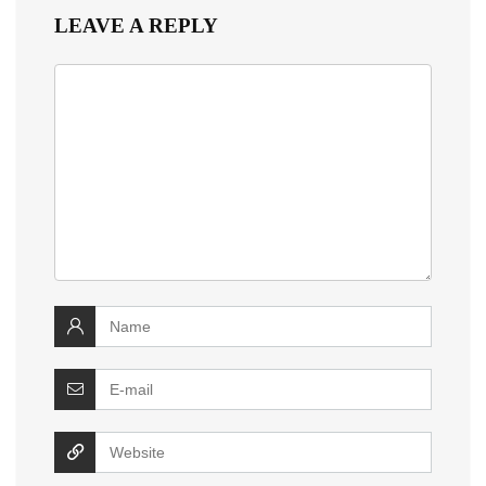
LEAVE A REPLY