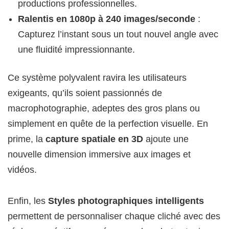
productions professionnelles.
Ralentis en 1080p à 240 images/seconde
:
Capturez l’instant sous un tout nouvel angle avec
une fluidité impressionnante.
Ce système polyvalent ravira les utilisateurs
exigeants, qu’ils soient passionnés de
macrophotographie, adeptes des gros plans ou
simplement en quête de la perfection visuelle. En
prime, la
capture spatiale en 3D
ajoute une
nouvelle dimension immersive aux images et
vidéos.
Enfin, les
Styles photographiques intelligents
permettent de personnaliser chaque cliché avec des