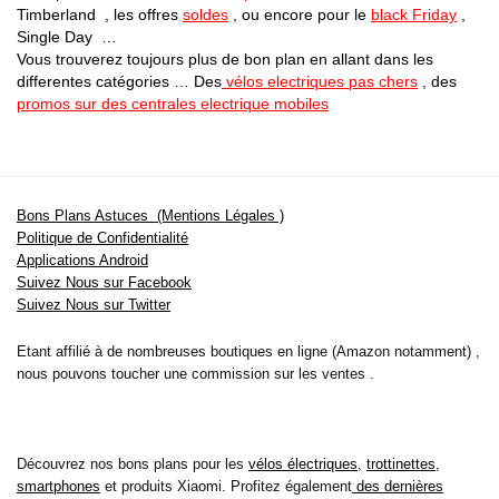
Timberland , les offres
soldes
, ou encore pour le
black Friday
,
Single Day …
Vous trouverez toujours plus de bon plan en allant dans les
differentes catégories … Des
vélos electriques pas chers
, des
promos sur des centrales electrique mobiles
Bons Plans Astuces (Mentions Légales )
Politique de Confidentialité
Applications Android
Suivez Nous sur Facebook
Suivez Nous sur Twitter
Etant affilié à de nombreuses boutiques en ligne (Amazon notamment) ,
nous pouvons toucher une commission sur les ventes .
Découvrez nos bons plans pour les
vélos électriques
,
trottinettes
,
smartphones
et produits Xiaomi. Profitez également
des dernières