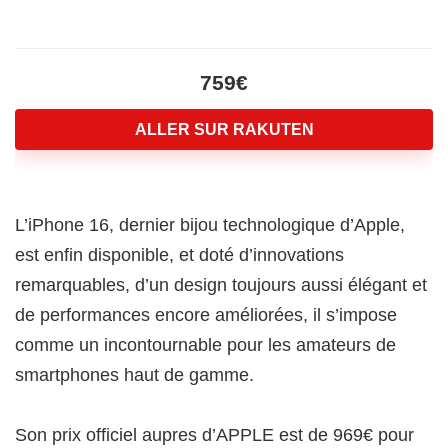
759€
ALLER SUR RAKUTEN
L’iPhone 16, dernier bijou technologique d’Apple,
est enfin disponible, et doté d’innovations
remarquables, d’un design toujours aussi élégant et
de performances encore améliorées, il s’impose
comme un incontournable pour les amateurs de
smartphones haut de gamme.
Son prix officiel aupres d’APPLE est de 969€ pour