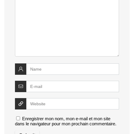
Enregistrer mon nom, mon e-mail et mon site
dans le navigateur pour mon prochain commentaire.