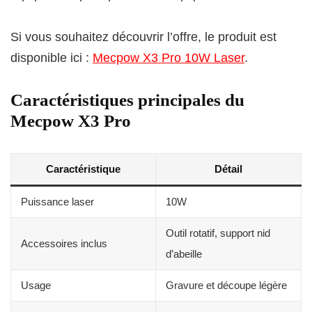
Si vous souhaitez découvrir l’offre, le produit est
disponible ici :
Mecpow X3 Pro 10W Laser
.
Caractéristiques principales du
Mecpow X3 Pro
Caractéristique
Détail
Puissance laser
10W
Outil rotatif, support nid
Accessoires inclus
d’abeille
Usage
Gravure et découpe légère