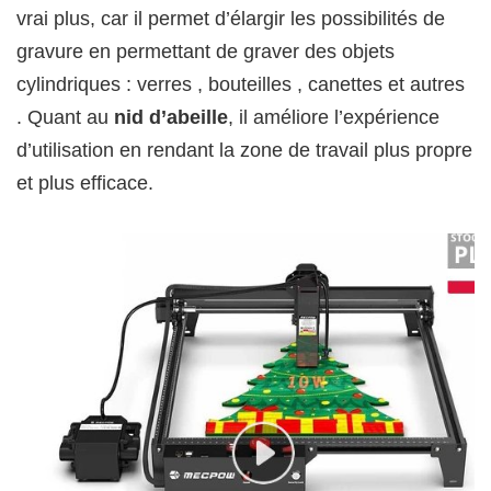
vrai plus, car il permet d’élargir les possibilités de
gravure en permettant de graver des objets
cylindriques : verres , bouteilles , canettes et autres
. Quant au
nid d’abeille
, il améliore l’expérience
d’utilisation en rendant la zone de travail plus propre
et plus efficace.