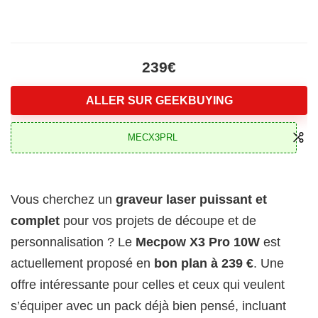
239€
ALLER SUR GEEKBUYING
MECX3PRL
Vous cherchez un
graveur laser puissant et
complet
pour vos projets de découpe et de
personnalisation ? Le
Mecpow X3 Pro 10W
est
actuellement proposé en
bon plan à 239 €
. Une
offre intéressante pour celles et ceux qui veulent
s’équiper avec un pack déjà bien pensé, incluant