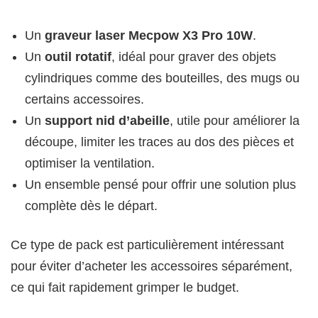
Un
graveur laser Mecpow X3 Pro 10W
.
Un
outil rotatif
, idéal pour graver des objets
cylindriques comme des bouteilles, des mugs ou
certains accessoires.
Un
support nid d’abeille
, utile pour améliorer la
découpe, limiter les traces au dos des pièces et
optimiser la ventilation.
Un ensemble pensé pour offrir une solution plus
complète dès le départ.
Ce type de pack est particulièrement intéressant
pour éviter d’acheter les accessoires séparément,
ce qui fait rapidement grimper le budget.