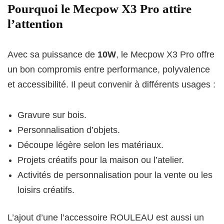
Pourquoi le Mecpow X3 Pro attire
l’attention
Avec sa puissance de
10W
, le Mecpow X3 Pro offre
un bon compromis entre performance, polyvalence
et accessibilité. Il peut convenir à différents usages :
Gravure sur bois.
Personnalisation d’objets.
Découpe légère selon les matériaux.
Projets créatifs pour la maison ou l’atelier.
Activités de personnalisation pour la vente ou les
loisirs créatifs.
L’ajout d’une l’accessoire ROULEAU est aussi un