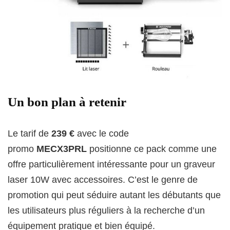
Un bon plan à retenir
Le tarif de
239 €
avec le code
promo
MECX3PRL
positionne ce pack comme une
offre particulièrement intéressante pour un graveur
laser 10W avec accessoires. C’est le genre de
promotion qui peut séduire autant les débutants que
les utilisateurs plus réguliers à la recherche d’un
équipement pratique et bien équipé.