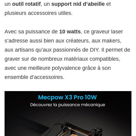
un
outil rotatif
, un
support nid d’abeille
et
plusieurs accessoires utiles.
Avec sa puissance de
10 watts
, ce graveur laser
s’adresse aussi bien aux créateurs, aux makers,
aux artisans qu’aux passionnés de DIY. Il permet de
graver sur de nombreux matériaux compatibles,
avec une meilleure polyvalence grâce à son
ensemble d’accessoires.