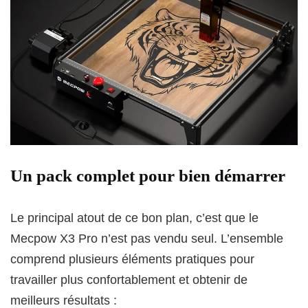
Un pack complet pour bien démarrer
Le principal atout de ce bon plan, c’est que le
Mecpow X3 Pro n’est pas vendu seul. L’ensemble
comprend plusieurs éléments pratiques pour
travailler plus confortablement et obtenir de
meilleurs résultats :