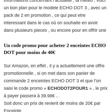
informations concernant l’actualité , la metéo , voici
un bon plan pour le modele ECHO DOT 3 , avec un
pack de 2 en promotion , ce qui peut etre
interessant dans le cas où on souhaite en avoir
dans plusieurs pieces , ou encore pour en offrir une
Un code promo pour acheter 2 enceintes ECHO
DOT pour moins de 40€
Sur Amazon, en effet , il y a actuellement une offre
promotionnelle , si on met dans son panier de
commande 2 enceintes ECHO DOT 3 et que l’on
saisi le code promo «
ECHODOT2POUR1
» , le prix
à payer passera à 39.98€ ..
Soit donc un prix de revient de moins de 20€ par
Enceinte