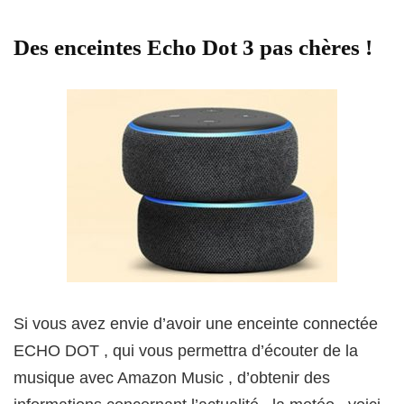
Des enceintes Echo Dot 3 pas chères !
Si vous avez envie d’avoir une enceinte connectée
ECHO DOT , qui vous permettra d’écouter de la
musique avec Amazon Music , d’obtenir des