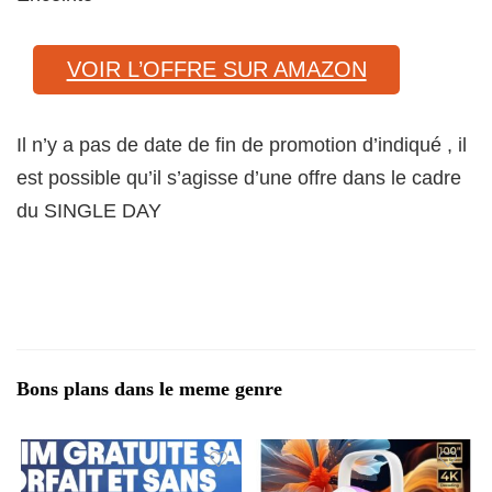
VOIR L’OFFRE SUR AMAZON
Il n’y a pas de date de fin de promotion d’indiqué , il
est possible qu’il s’agisse d’une offre dans le cadre
du SINGLE DAY
Bons plans dans le meme genre