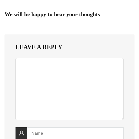
We will be happy to hear your thoughts
LEAVE A REPLY