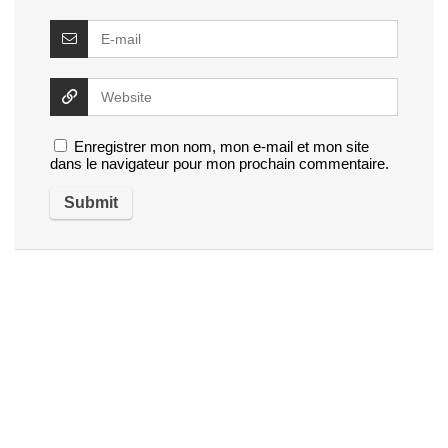
Enregistrer mon nom, mon e-mail et mon site
dans le navigateur pour mon prochain commentaire.