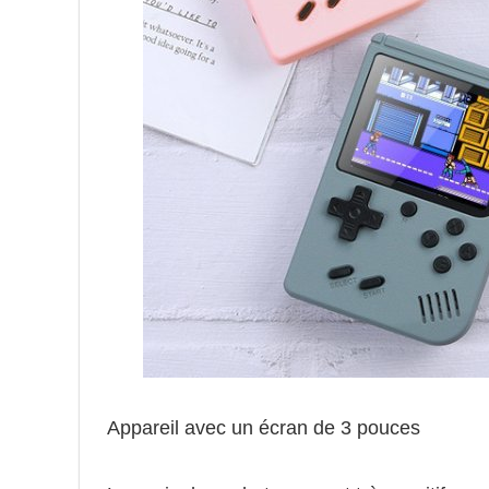
Appareil avec un écran de 3 pouces