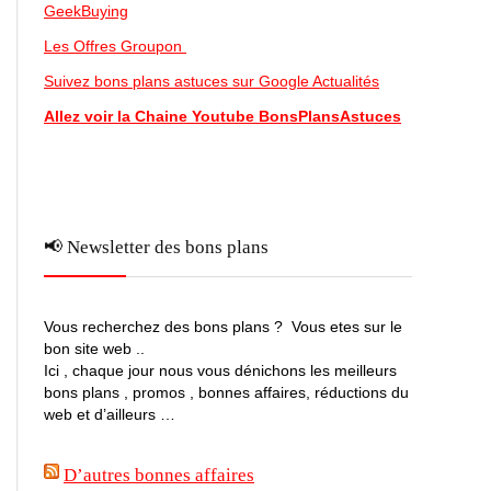
GeekBuying
Les Offres Groupon
Suivez bons plans astuces sur Google Actualités
Allez voir la Chaine Youtube BonsPlansAstuces
📢 Newsletter des bons plans
Vous recherchez des bons plans ? Vous etes sur le
bon site web ..
Ici , chaque jour nous vous dénichons les meilleurs
bons plans , promos , bonnes affaires, réductions du
web et d’ailleurs …
D’autres bonnes affaires