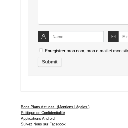
Enregistrer mon nom, mon e-mail et mon sit
Bons Plans Astuces (Mentions Légales )
Politique de Confidentialité
Applications Android
Suivez Nous sur Facebook