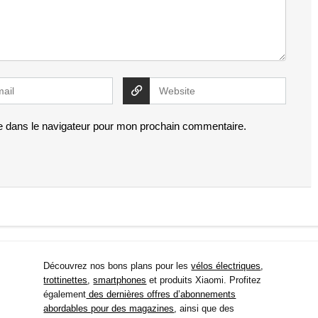
e dans le navigateur pour mon prochain commentaire.
Découvrez nos bons plans pour les
vélos électriques
,
trottinettes
,
smartphones
et produits Xiaomi. Profitez
également
des dernières offres d’abonnements
abordables pour des magazines
, ainsi que des