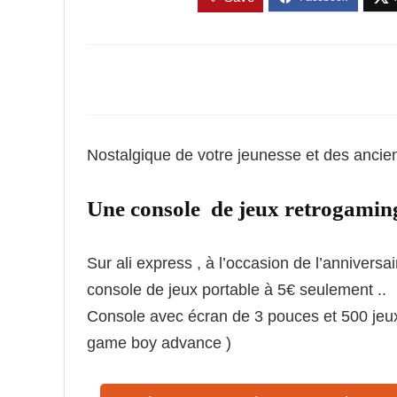
Nostalgique de votre jeunesse et des ancie
Une console de jeux retrogaming
Sur ali express , à l’occasion de l’anniversa
console de jeux portable à 5€ seulement ..
Console avec écran de 3 pouces et 500 jeux
game boy advance )