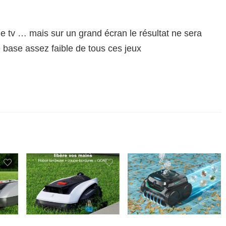
ne tv … mais sur un grand écran le résultat ne sera
e base assez faible de tous ces jeux