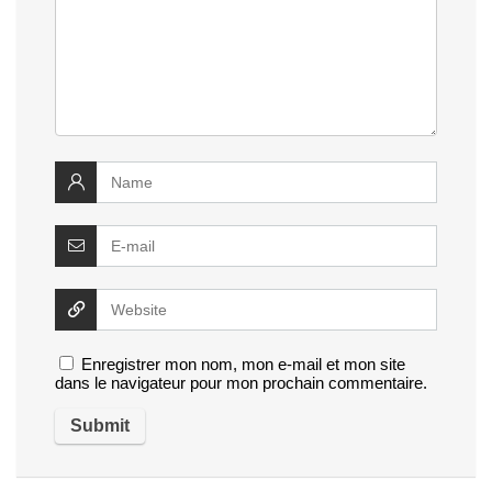
Enregistrer mon nom, mon e-mail et mon site
dans le navigateur pour mon prochain commentaire.