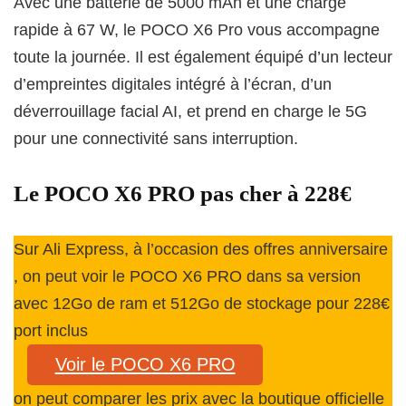
Avec une batterie de 5000 mAh et une charge
rapide à 67 W, le POCO X6 Pro vous accompagne
toute la journée. Il est également équipé d’un lecteur
d’empreintes digitales intégré à l’écran, d’un
déverrouillage facial AI, et prend en charge le 5G
pour une connectivité sans interruption.
Le POCO X6 PRO pas cher à 228€
Sur Ali Express, à l’occasion des offres anniversaire
, on peut voir le POCO X6 PRO dans sa version
avec 12Go de ram et 512Go de stockage pour 228€
port inclus
Voir le POCO X6 PRO
on peut comparer les prix avec la boutique officielle