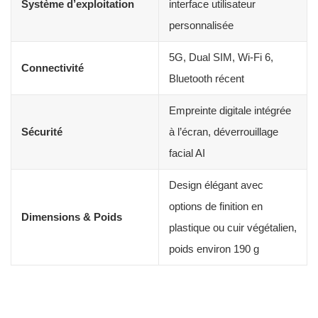
Système d’exploitation
interface utilisateur
personnalisée
5G, Dual SIM, Wi-Fi 6,
Connectivité
Bluetooth récent
Empreinte digitale intégrée
Sécurité
à l’écran, déverrouillage
facial AI
Design élégant avec
options de finition en
Dimensions & Poids
plastique ou cuir végétalien,
poids environ 190 g