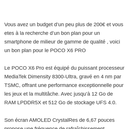
Vous avez un budget d’un peu plus de 200€ et vous
etes à la recherche d’un bon plan pour un
smartphone de milieur de gamme de qualité , voici
un bon plan pour le POCO X6 PRO
Le POCO X6 Pro est équipé du puissant processeur
MediaTek Dimensity 8300-Ultra, gravé en 4 nm par
TSMC, offrant une performance exceptionnelle pour
les jeux et la multitâche. Avec jusqu’à 12 Go de
RAM LPDDR5X et 512 Go de stockage UFS 4.0.
Son écran AMOLED CrystalRes de 6,67 pouces
propose une fréquence de rafraîchissement