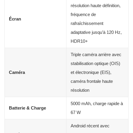
résolution haute définition,
fréquence de
Écran
rafraîchissement
adaptative jusqu’à 120 Hz,
HDR10+
Triple caméra arrière avec
stabilisation optique (OIS)
Caméra
et électronique (EIS),
caméra frontale haute
résolution
5000 mAh, charge rapide à
Batterie & Charge
67 W
Android récent avec