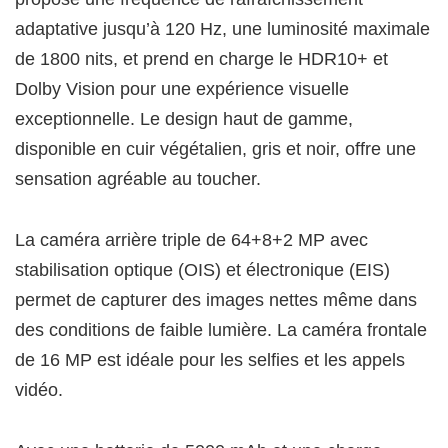
adaptative jusqu’à 120 Hz, une luminosité maximale
de 1800 nits, et prend en charge le HDR10+ et
Dolby Vision pour une expérience visuelle
exceptionnelle. Le design haut de gamme,
disponible en cuir végétalien, gris et noir, offre une
sensation agréable au toucher.
La caméra arrière triple de 64+8+2 MP avec
stabilisation optique (OIS) et électronique (EIS)
permet de capturer des images nettes même dans
des conditions de faible lumière. La caméra frontale
de 16 MP est idéale pour les selfies et les appels
vidéo.