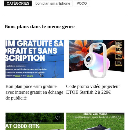
CATÉGORIES
bon plan smartphone
POCO
Bons plans dans le meme genre
Bon plan puce esim gratuite
Code promo vidéo projecteur
avec internet gratuit en échange
ETOE Starfish 2 à 229€
de publicité