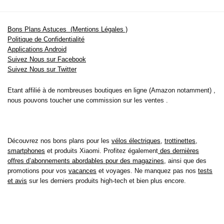
Bons Plans Astuces (Mentions Légales )
Politique de Confidentialité
Applications Android
Suivez Nous sur Facebook
Suivez Nous sur Twitter
Etant affilié à de nombreuses boutiques en ligne (Amazon notamment) ,
nous pouvons toucher une commission sur les ventes .
Découvrez nos bons plans pour les
vélos électriques
,
trottinettes
,
smartphones
et produits Xiaomi. Profitez également
des dernières
offres d’abonnements abordables pour des magazines
, ainsi que des
promotions pour vos
vacances
et voyages. Ne manquez pas nos
tests
et avis
sur les derniers produits high-tech et bien plus encore.