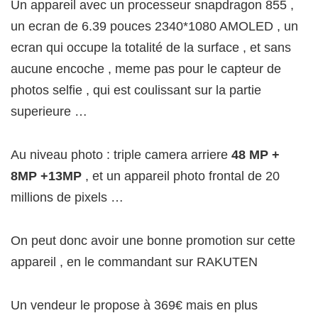
Un appareil avec un processeur snapdragon 855 ,
un ecran de 6.39 pouces 2340*1080 AMOLED , un
ecran qui occupe la totalité de la surface , et sans
aucune encoche , meme pas pour le capteur de
photos selfie , qui est coulissant sur la partie
superieure …
Au niveau photo : triple camera arriere
48 MP +
8MP +13MP
, et un appareil photo frontal de 20
millions de pixels …
On peut donc avoir une bonne promotion sur cette
appareil , en le commandant sur RAKUTEN
Un vendeur le propose à 369€ mais en plus