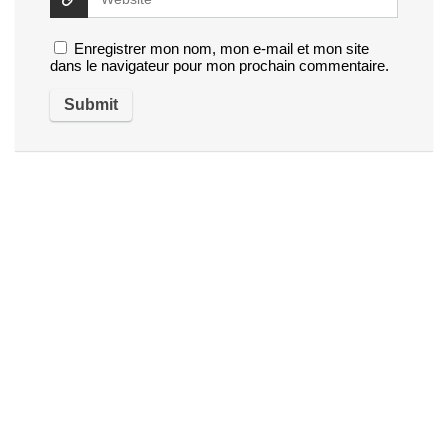
Enregistrer mon nom, mon e-mail et mon site
dans le navigateur pour mon prochain commentaire.