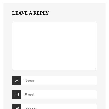
LEAVE A REPLY