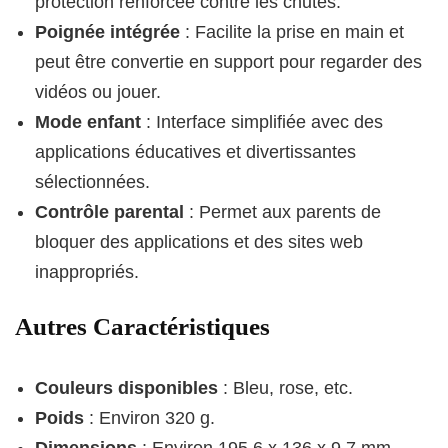
protection renforcée contre les chutes.
Poignée intégrée
: Facilite la prise en main et
peut être convertie en support pour regarder des
vidéos ou jouer.
Mode enfant
: Interface simplifiée avec des
applications éducatives et divertissantes
sélectionnées.
Contrôle parental
: Permet aux parents de
bloquer des applications et des sites web
inappropriés.
Autres Caractéristiques
Couleurs disponibles
: Bleu, rose, etc.
Poids
: Environ 320 g.