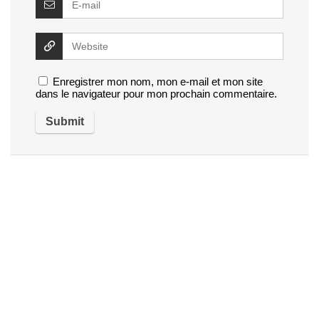
Enregistrer mon nom, mon e-mail et mon site
dans le navigateur pour mon prochain commentaire.