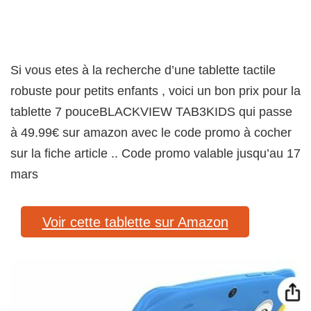
Si vous etes à la recherche d’une tablette tactile
robuste pour petits enfants , voici un bon prix pour la
tablette 7 pouceBLACKVIEW TAB3KIDS qui passe
à 49.99€ sur amazon avec le code promo à cocher
sur la fiche article .. Code promo valable jusqu’au 17
mars
Voir cette tablette sur Amazon