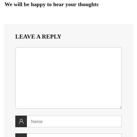
We will be happy to hear your thoughts
LEAVE A REPLY