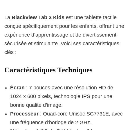
La
Blackview Tab 3 Kids
est une tablette tactile
conçue spécifiquement pour les enfants, offrant une
expérience d’apprentissage et de divertissement
sécurisée et stimulante. Voici ses caractéristiques
clés :
Caractéristiques Techniques
Écran
: 7 pouces avec une résolution HD de
1024 x 600 pixels, technologie IPS pour une
bonne qualité d’image.
Processeur
: Quad-core Unisoc SC7731E, avec
une fréquence d’horloge de 2 GHz.