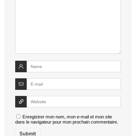
Enregistrer mon nom, mon e-mail et mon site
dans le navigateur pour mon prochain commentaire.