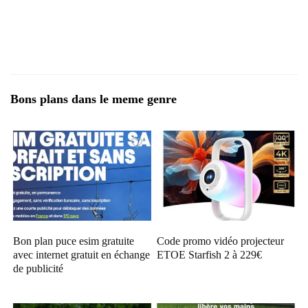
Bons plans dans le meme genre
Bon plan puce esim gratuite
Code promo vidéo projecteur
avec internet gratuit en échange
ETOE Starfish 2 à 229€
de publicité