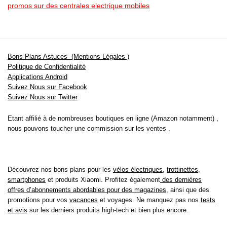
promos sur des centrales electrique mobiles
Bons Plans Astuces (Mentions Légales )
Politique de Confidentialité
Applications Android
Suivez Nous sur Facebook
Suivez Nous sur Twitter
Etant affilié à de nombreuses boutiques en ligne (Amazon notamment) ,
nous pouvons toucher une commission sur les ventes .
Découvrez nos bons plans pour les
vélos électriques
,
trottinettes
,
smartphones
et produits Xiaomi. Profitez également
des dernières
offres d’abonnements abordables pour des magazines
, ainsi que des
promotions pour vos
vacances
et voyages. Ne manquez pas nos
tests
et avis
sur les derniers produits high-tech et bien plus encore.