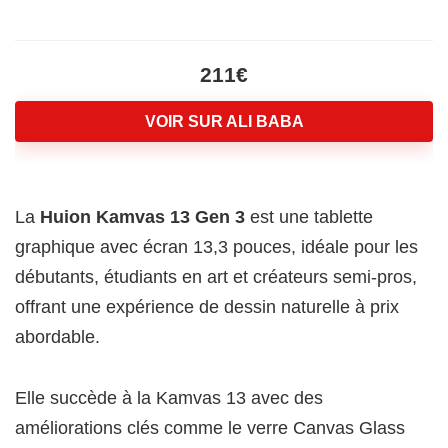
211€
VOIR SUR ALI BABA
La
Huion Kamvas 13 Gen 3
est une tablette
graphique avec écran 13,3 pouces, idéale pour les
débutants, étudiants en art et créateurs semi-pros,
offrant une expérience de dessin naturelle à prix
abordable.
Elle succède à la Kamvas 13 avec des
améliorations clés comme le verre Canvas Glass