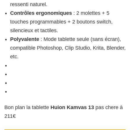
ressenti naturel.
Contrôles ergonomiques
: 2 molettes + 5
touches programmables + 2 boutons switch,
silencieux et tactiles.
Polyvalente
: Mode tablette seule (sans écran),
compatible Photoshop, Clip Studio, Krita, Blender,
etc.
Bon plan la tablette
Huion Kamvas 13
pas chere à
211€