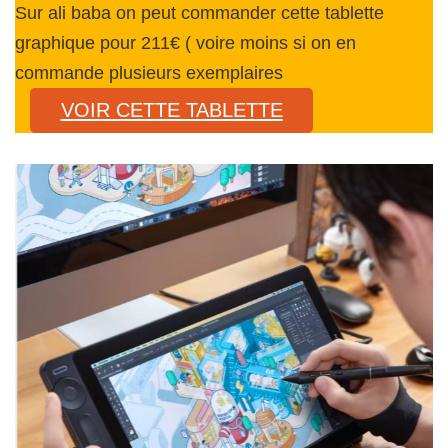
Sur ali baba on peut commander cette tablette
graphique pour 211€ ( voire moins si on en
commande plusieurs exemplaires
VOIR CETTE TABLETTE