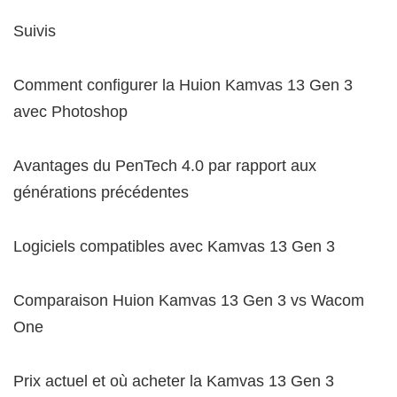
Suivis
Comment configurer la Huion Kamvas 13 Gen 3
avec Photoshop
Avantages du PenTech 4.0 par rapport aux
générations précédentes
Logiciels compatibles avec Kamvas 13 Gen 3
Comparaison Huion Kamvas 13 Gen 3 vs Wacom
One
Prix actuel et où acheter la Kamvas 13 Gen 3