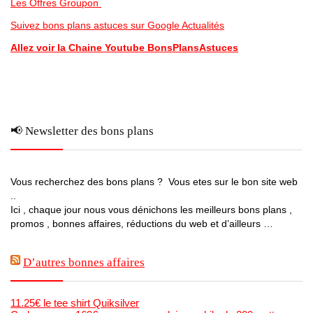
Les Offres Groupon
Suivez bons plans astuces sur Google Actualités
Allez voir la Chaine Youtube BonsPlansAstuces
📢 Newsletter des bons plans
Vous recherchez des bons plans ? Vous etes sur le bon site web
..
Ici , chaque jour nous vous dénichons les meilleurs bons plans ,
promos , bonnes affaires, réductions du web et d’ailleurs …
D’autres bonnes affaires
11.25€ le tee shirt Quiksilver