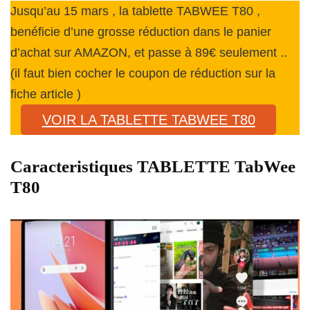
Jusqu’au 15 mars , la tablette TABWEE T80 ,
benéficie d’une grosse réduction dans le panier
d’achat sur AMAZON, et passe à 89€ seulement ..
(il faut bien cocher le coupon de réduction sur la
fiche article )
VOIR LA TABLETTE TABWEE T80
Caracteristiques TABLETTE TabWee
T80