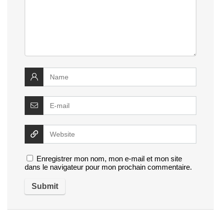
Enregistrer mon nom, mon e-mail et mon site
dans le navigateur pour mon prochain commentaire.