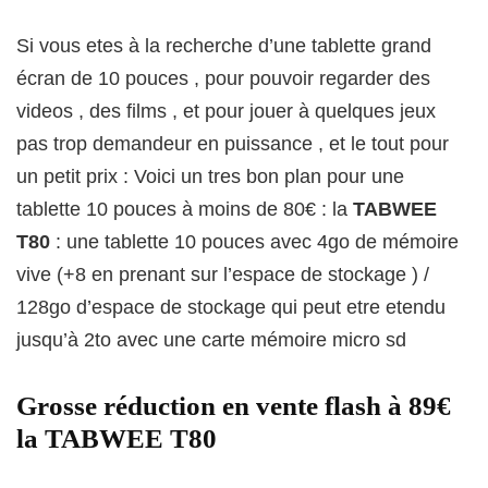
Si vous etes à la recherche d’une tablette grand
écran de 10 pouces , pour pouvoir regarder des
videos , des films , et pour jouer à quelques jeux
pas trop demandeur en puissance , et le tout pour
un petit prix : Voici un tres bon plan pour une
tablette 10 pouces à moins de 80€ : la
TABWEE
T80
: une tablette 10 pouces avec 4go de mémoire
vive (+8 en prenant sur l’espace de stockage ) /
128go d’espace de stockage qui peut etre etendu
jusqu’à 2to avec une carte mémoire micro sd
Grosse réduction en vente flash à 89€
la TABWEE T80