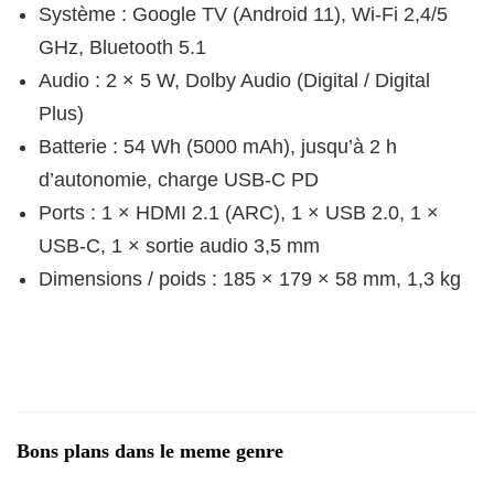
Système : Google TV (Android 11), Wi‑Fi 2,4/5
GHz, Bluetooth 5.1
Audio : 2 × 5 W, Dolby Audio (Digital / Digital
Plus)
Batterie : 54 Wh (5000 mAh), jusqu’à 2 h
d’autonomie, charge USB‑C PD
Ports : 1 × HDMI 2.1 (ARC), 1 × USB 2.0, 1 ×
USB‑C, 1 × sortie audio 3,5 mm
Dimensions / poids : 185 × 179 × 58 mm, 1,3 kg
Bons plans dans le meme genre