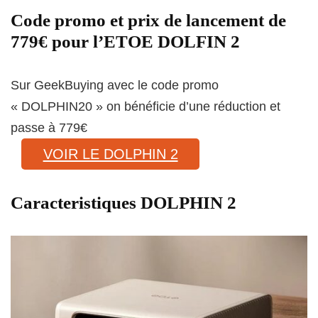
Code promo et prix de lancement de
779€ pour l’ETOE DOLFIN 2
Sur GeekBuying avec le code promo
« DOLPHIN20 » on bénéficie d’une réduction et
passe à 779€
VOIR LE DOLPHIN 2
Caracteristiques DOLPHIN 2