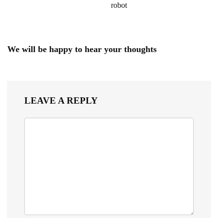
robot
We will be happy to hear your thoughts
LEAVE A REPLY