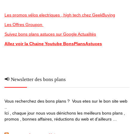
Les promos vélos electriques , high tech chez GeekBuying
Les Offres Groupon
Suivez bons plans astuces sur Google Actualités
Allez voir la Chaine Youtube BonsPlansAstuces
📢 Newsletter des bons plans
Vous recherchez des bons plans ? Vous etes sur le bon site web
..
Ici , chaque jour nous vous dénichons les meilleurs bons plans ,
promos , bonnes affaires, réductions du web et d’ailleurs …