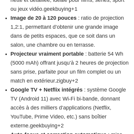
ou jeux vidéo.geekbuying+1
Image de 20 à 120 pouces
: ratio de projection
1,2:1, permettant d’obtenir une grande image
dans de petits espaces, que ce soit dans un
salon, une chambre ou en terrasse.
Projecteur vraiment portable
: batterie 54 Wh
(5000 mAh) offrant jusqu’à 2 heures de projection
sans prise, parfaite pour un film complet ou un
match en extérieur.zigbuy+2
Google TV + Netflix intégrés
: système Google
TV (Android 11) avec Wi‑Fi bi-bande, donnant
accès à des milliers d’applications (Netflix,
YouTube, Prime Video, etc.) sans boîtier
externe.geekbuying+2