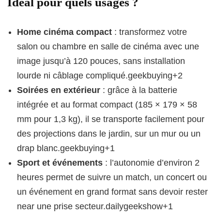
Idéal pour quels usages ?
Home cinéma compact
: transformez votre
salon ou chambre en salle de cinéma avec une
image jusqu’à 120 pouces, sans installation
lourde ni câblage compliqué.geekbuying+2
Soirées en extérieur
: grâce à la batterie
intégrée et au format compact (185 × 179 × 58
mm pour 1,3 kg), il se transporte facilement pour
des projections dans le jardin, sur un mur ou un
drap blanc.geekbuying+1
Sport et événements
: l’autonomie d’environ 2
heures permet de suivre un match, un concert ou
un événement en grand format sans devoir rester
near une prise secteur.dailygeekshow+1