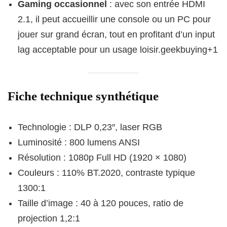
Gaming occasionnel
: avec son entrée HDMI
2.1, il peut accueillir une console ou un PC pour
jouer sur grand écran, tout en profitant d’un input
lag acceptable pour un usage loisir.geekbuying+1
Fiche technique synthétique
Technologie : DLP 0,23″, laser RGB
Luminosité : 800 lumens ANSI
Résolution : 1080p Full HD (1920 × 1080)
Couleurs : 110% BT.2020, contraste typique
1300:1
Taille d’image : 40 à 120 pouces, ratio de
projection 1,2:1