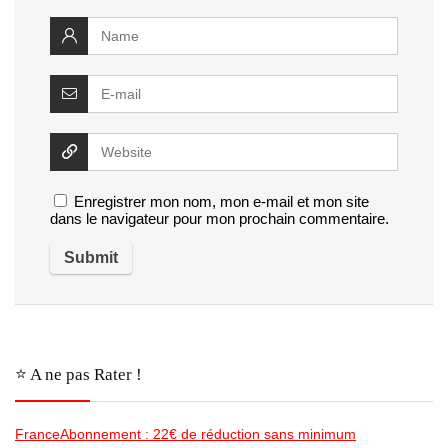
Enregistrer mon nom, mon e-mail et mon site
dans le navigateur pour mon prochain commentaire.
⭐️ A ne pas Rater !
FranceAbonnement : 22€ de réduction sans minimum