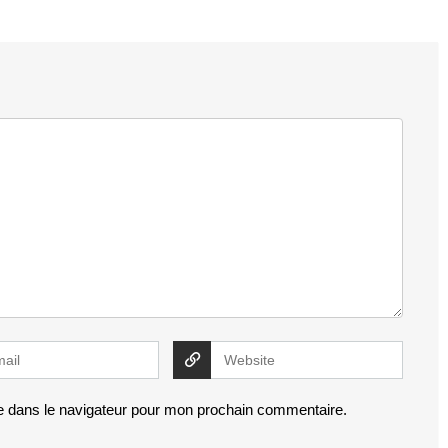
e dans le navigateur pour mon prochain commentaire.