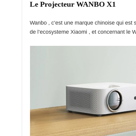
Le Projecteur WANBO X1
Wanbo , c’est une marque chinoise qui est spé
de l’ecosysteme Xiaomi , et concernant le 