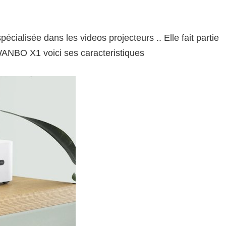
cialisée dans les videos projecteurs .. Elle fait partie
WANBO X1 voici ses caracteristiques