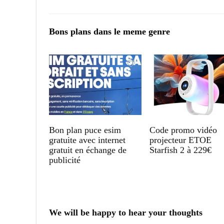
Bons plans dans le meme genre
Bon plan puce esim
Code promo vidéo
gratuite avec internet
projecteur ETOE
gratuit en échange de
Starfish 2 à 229€
publicité
We will be happy to hear your thoughts