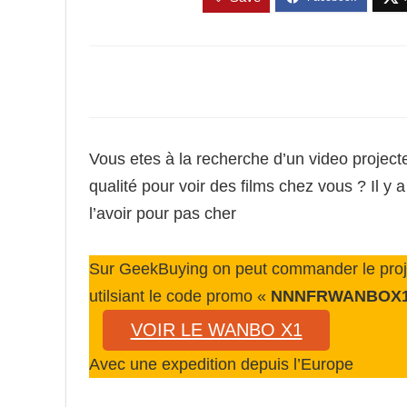
Vous etes à la recherche d’un video projecte
qualité pour voir des films chez vous ? Il y a
l’avoir pour pas cher
Sur GeekBuying on peut commander le proje
utilsiant le code promo «
NNNFRWANBOX
VOIR LE WANBO X1
Avec une expedition depuis l’Europe