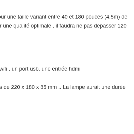
ur une taille variant entre 40 et 180 pouces (4.5m) de
une qualité optimale , il faudra ne pas depasser 120
wifi , un port usb, une entrée hdmi
s de 220 x 180 x 85 mm .. La lampe aurait une durée