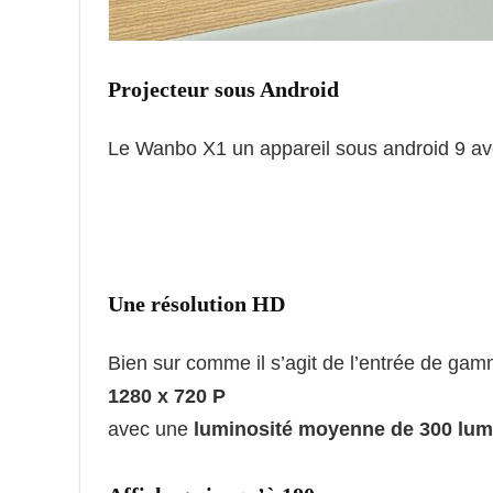
Projecteur sous Android
Le Wanbo X1 un appareil sous android 9 a
Une résolution HD
Bien sur comme il s’agit de l’entrée de gam
1280 x 720 P
avec une
luminosité moyenne de 300 lu