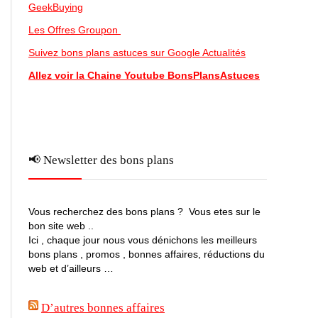
GeekBuying
Les Offres Groupon
Suivez bons plans astuces sur Google Actualités
Allez voir la Chaine Youtube BonsPlansAstuces
📢 Newsletter des bons plans
Vous recherchez des bons plans ? Vous etes sur le
bon site web ..
Ici , chaque jour nous vous dénichons les meilleurs
bons plans , promos , bonnes affaires, réductions du
web et d’ailleurs …
D’autres bonnes affaires