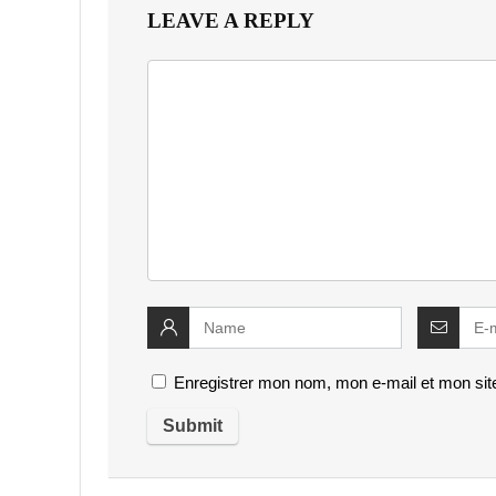
LEAVE A REPLY
Enregistrer mon nom, mon e-mail et mon sit