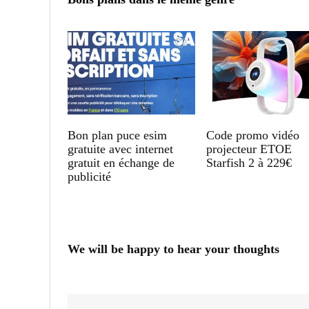
Bon plan puce esim
Code promo vidéo
gratuite avec internet
projecteur ETOE
gratuit en échange de
Starfish 2 à 229€
publicité
We will be happy to hear your thoughts