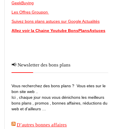
GeekBuying
Les Offres Groupon
Suivez bons plans astuces sur Google Actualités
Allez voir la Chaine Youtube BonsPlansAstuces
📢 Newsletter des bons plans
Vous recherchez des bons plans ? Vous etes sur le
bon site web ..
Ici , chaque jour nous vous dénichons les meilleurs
bons plans , promos , bonnes affaires, réductions du
web et d’ailleurs …
D’autres bonnes affaires