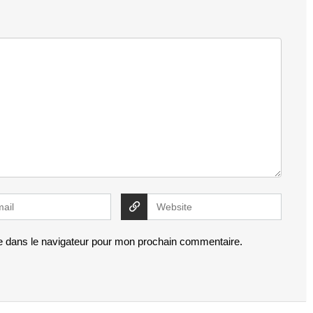
e dans le navigateur pour mon prochain commentaire.