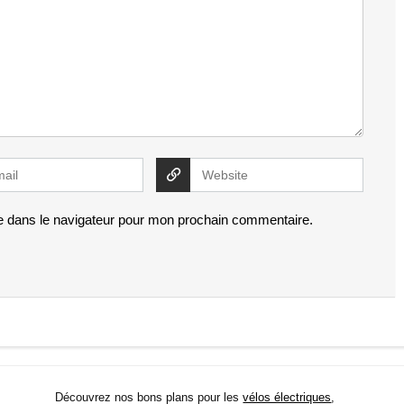
e dans le navigateur pour mon prochain commentaire.
Découvrez nos bons plans pour les
vélos électriques
,