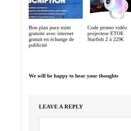
Bon plan puce esim
Code promo vidéo
gratuite avec internet
projecteur ETOE
gratuit en échange de
Starfish 2 à 229€
publicité
We will be happy to hear your thoughts
LEAVE A REPLY