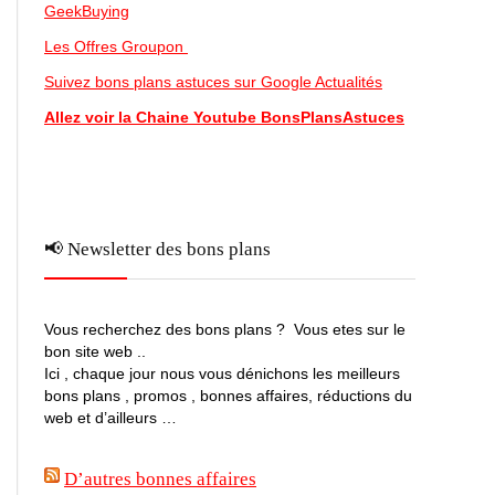
GeekBuying
Les Offres Groupon
Suivez bons plans astuces sur Google Actualités
Allez voir la Chaine Youtube BonsPlansAstuces
📢 Newsletter des bons plans
Vous recherchez des bons plans ? Vous etes sur le
bon site web ..
Ici , chaque jour nous vous dénichons les meilleurs
bons plans , promos , bonnes affaires, réductions du
web et d’ailleurs …
D’autres bonnes affaires