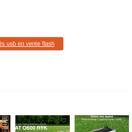
lés usb en vente flash