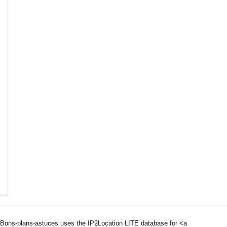
Bons-plans-astuces uses the IP2Location LITE database for <a