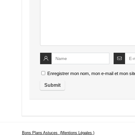
Enregistrer mon nom, mon e-mail et mon sit
Bons Plans Astuces (Mentions Légales )