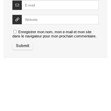
Enregistrer mon nom, mon e-mail et mon site
dans le navigateur pour mon prochain commentaire.