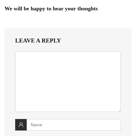
We will be happy to hear your thoughts
LEAVE A REPLY