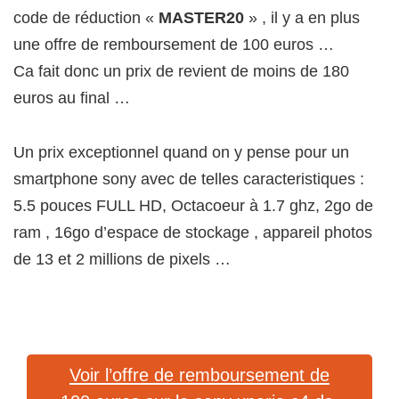
code de réduction «
MASTER20
» , il y a en plus
une offre de remboursement de 100 euros …
Ca fait donc un prix de revient de moins de 180
euros au final …
Un prix exceptionnel quand on y pense pour un
smartphone sony avec de telles caracteristiques :
5.5 pouces FULL HD, Octacoeur à 1.7 ghz, 2go de
ram , 16go d’espace de stockage , appareil photos
de 13 et 2 millions de pixels …
Voir l’offre de remboursement de