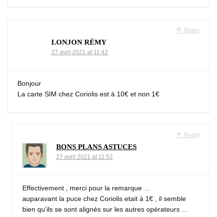
Reply
LONJON RÉMY
27 avril 2021 at 11:42
Bonjour
La carte SIM chez Coriolis est à 10€ et non 1€
Reply
BONS PLANS ASTUCES
27 avril 2021 at 11:52
Effectivement , merci pour la remarque …
auparavant la puce chez Coriolis etait à 1€ , il semble
bien qu’ils se sont alignés sur les autres opérateurs …