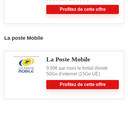
Profitez de cette offre
La poste Mobile
La Poste Mobile
9.99€ par mois le forfait illimité
50Go d'internet (15Go UE)
Profitez de cette offre