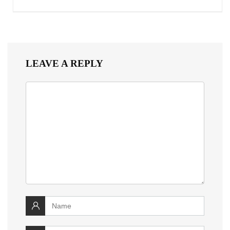
LEAVE A REPLY