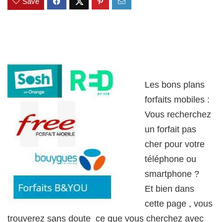
Save
Les bons plans
forfaits mobiles :
Vous recherchez
un forfait pas
cher pour votre
téléphone ou
smartphone ?
Et bien dans
cette page , vous
trouverez sans doute ce que vous cherchez avec