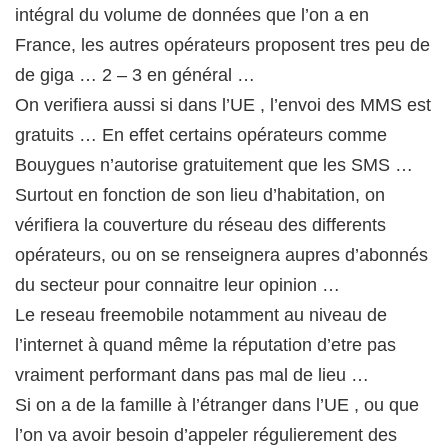
intégral du volume de données que l’on a en
France, les autres opérateurs proposent tres peu de
de giga … 2 – 3 en général …
On verifiera aussi si dans l’UE , l’envoi des MMS est
gratuits … En effet certains opérateurs comme
Bouygues n’autorise gratuitement que les SMS …
Surtout en fonction de son lieu d’habitation, on
vérifiera la couverture du réseau des differents
opérateurs, ou on se renseignera aupres d’abonnés
du secteur pour connaitre leur opinion …
Le reseau freemobile notamment au niveau de
l’internet à quand même la réputation d’etre pas
vraiment performant dans pas mal de lieu …
Si on a de la famille à l’étranger dans l’UE , ou que
l’on va avoir besoin d’appeler régulierement des