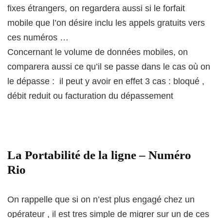
fixes étrangers, on regardera aussi si le forfait
mobile que l’on désire inclu les appels gratuits vers
ces numéros …
Concernant le volume de données mobiles, on
comparera aussi ce qu’il se passe dans le cas où on
le dépasse : il peut y avoir en effet 3 cas : bloqué ,
débit reduit ou facturation du dépassement
La Portabilité de la ligne – Numéro
Rio
On rappelle que si on n’est plus engagé chez un
opérateur , il est tres simple de migrer sur un de ces