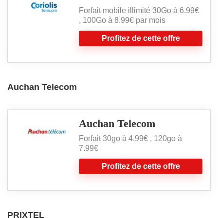
Forfait mobile illimité 30Go à 6.99€
, 100Go à 8.99€ par mois
Profitez de cette offre
Auchan Telecom
Auchan Telecom
Forfait 30go à 4.99€ , 120go à
7.99€
Profitez de cette offre
PRIXTEL