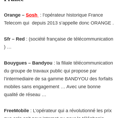
Orange –
Sosh
: l’opérateur historique France
Telecom qui depuis 2013 s’appelle donc ORANGE .
Sfr – Red
: (société française de télécommunication
) …
Bouygues – Bandyou
: la filiale télécommunication
du groupe de travaux public qui propose par
l’intermediaire de sa gamme BANDYOU des forfaits
mobiles sans engagement … Avec une bonne
qualité de réseau …
FreeMobile
: L’opérateur qui a révolutionné les prix