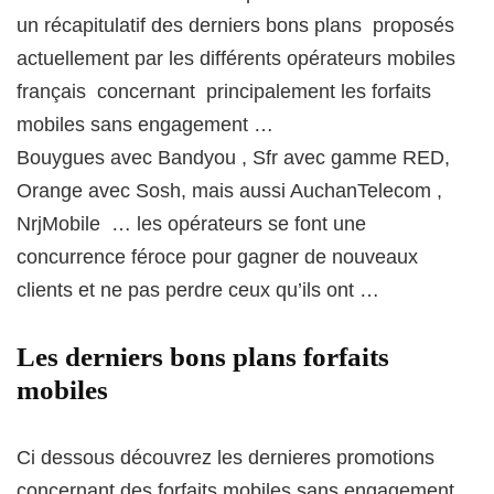
un récapitulatif des derniers bons plans proposés
actuellement par les différents opérateurs mobiles
français concernant principalement les forfaits
mobiles sans engagement …
Bouygues avec Bandyou , Sfr avec gamme RED,
Orange avec Sosh, mais aussi AuchanTelecom ,
NrjMobile … les opérateurs se font une
concurrence féroce pour gagner de nouveaux
clients et ne pas perdre ceux qu’ils ont …
Les derniers bons plans forfaits
mobiles
Ci dessous découvrez les dernieres promotions
concernant des forfaits mobiles sans engagement