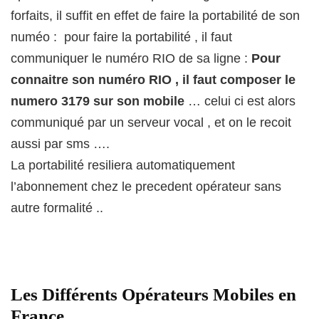
forfaits, il suffit en effet de faire la portabilité de son
numéo : pour faire la portabilité , il faut
communiquer le numéro RIO de sa ligne :
Pour
connaitre son numéro RIO , il faut composer le
numero 3179 sur son mobile
… celui ci est alors
communiqué par un serveur vocal , et on le recoit
aussi par sms ….
La portabilité resiliera automatiquement
l’abonnement chez le precedent opérateur sans
autre formalité ..
Les Différents Opérateurs Mobiles en
France