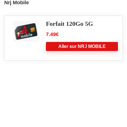
Nrj Mobile
Forfait 120Go 5G
7.49€
Aller sur NRJ MOBILE