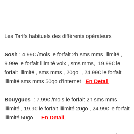
Les Tarifs habituels des différents opérateurs
Sosh
: 4.99€ /mois le forfait 2h-sms mms illimité ,
9.99e le forfait illimité voix , sms mms, 19.99€ le
forfait illimité , sms mms , 20go , 24.99€ le forfait
illimité sms mms 50go d’internet
En Detail
Bouygues
: 7.99€ /mois le forfait 2h sms mms
illimité , 19.9€ le forfait illimité 20go , 24.99€ le forfait
illimité 50go …
En Detail