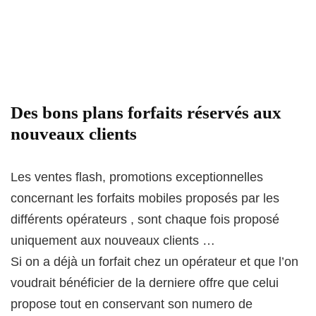
Des bons plans forfaits réservés aux
nouveaux clients
Les ventes flash, promotions exceptionnelles
concernant les forfaits mobiles proposés par les
différents opérateurs , sont chaque fois proposé
uniquement aux nouveaux clients …
Si on a déjà un forfait chez un opérateur et que l’on
voudrait bénéficier de la derniere offre que celui
propose tout en conservant son numero de