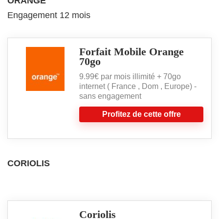
ORANGE
Engagement 12 mois
Forfait Mobile Orange
70go
9.99€ par mois illimité + 70go
internet ( France , Dom , Europe) -
sans engagement
Profitez de cette offre
CORIOLIS
Coriolis