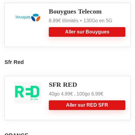
Bouygues Telecom
8.99€ illimités + 130Go en 5G
Aller sur Bouygues
Sfr Red
SFR RED
40go 4.99€ , 100go 6.99€
Aller sur RED SFR