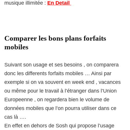
musique illimitée :
En Detail
Comparer les bons plans forfaits
mobiles
Suivant son usage et ses besoins , on comparera
donc les differents forfaits mobiles … Ainsi par
exemple si on va souvent en week end , vacances
ou même pour le travail à l’étranger dans l’Union
Europeenne , on regardera bien le volume de
données mobiles que l’on pourra utiliser dans ce
cas là ….
En effet en dehors de Sosh qui propose l’usage