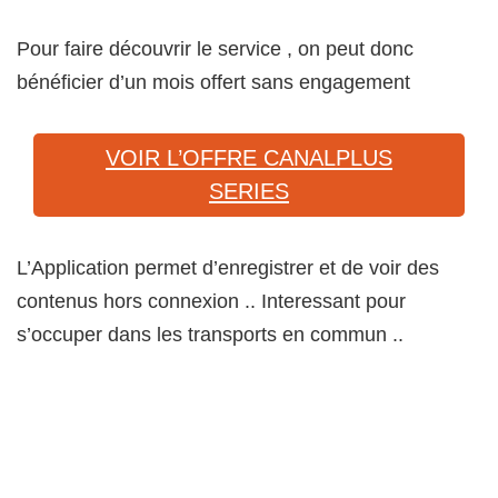
Pour faire découvrir le service , on peut donc
bénéficier d’un mois offert sans engagement
VOIR L’OFFRE CANALPLUS
SERIES
L’Application permet d’enregistrer et de voir des
contenus hors connexion .. Interessant pour
s’occuper dans les transports en commun ..