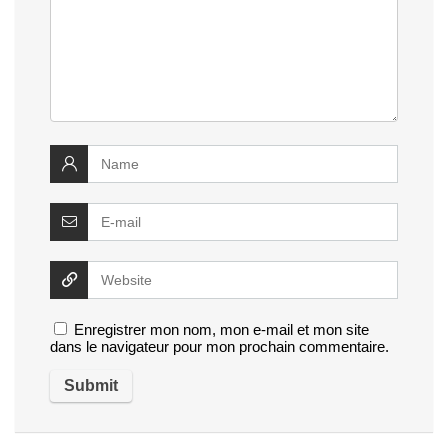
Enregistrer mon nom, mon e-mail et mon site
dans le navigateur pour mon prochain commentaire.