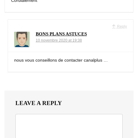
Cordialement
Reply
BONS PLANS ASTUCES
10 novembre 2020 at 19:38
nous vous conseillons de contacter canalplus …
LEAVE A REPLY