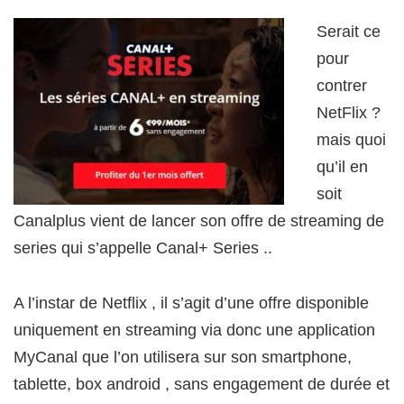
Serait ce
pour
contrer
NetFlix ?
mais quoi
qu’il en
soit
Canalplus vient de lancer son offre de streaming de
series qui s’appelle Canal+ Series ..
A l’instar de Netflix , il s’agit d’une offre disponible
uniquement en streaming via donc une application
MyCanal que l’on utilisera sur son smartphone,
tablette, box android , sans engagement de durée et