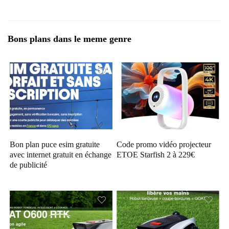
Bons plans dans le meme genre
Bon plan puce esim gratuite
Code promo vidéo projecteur
avec internet gratuit en échange
ETOE Starfish 2 à 229€
de publicité