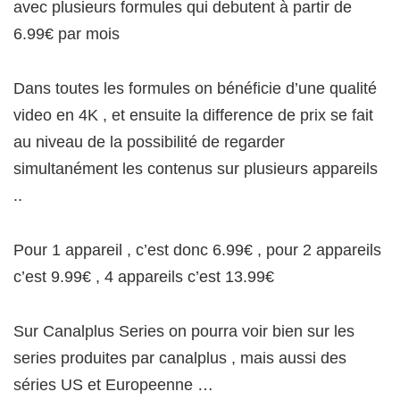
avec plusieurs formules qui debutent à partir de
6.99€ par mois
Dans toutes les formules on bénéficie d’une qualité
video en 4K , et ensuite la difference de prix se fait
au niveau de la possibilité de regarder
simultanément les contenus sur plusieurs appareils
..
Pour 1 appareil , c’est donc 6.99€ , pour 2 appareils
c’est 9.99€ , 4 appareils c’est 13.99€
Sur Canalplus Series on pourra voir bien sur les
series produites par canalplus , mais aussi des
séries US et Europeenne …