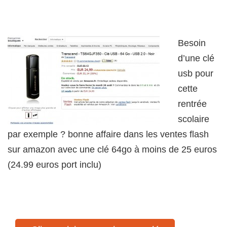
Besoin
d’une clé
usb pour
cette
rentrée
scolaire
par exemple ? bonne affaire dans les ventes flash
sur amazon avec une clé 64go à moins de 25 euros
(24.99 euros port inclu)