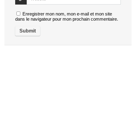
Enregistrer mon nom, mon e-mail et mon site
dans le navigateur pour mon prochain commentaire.