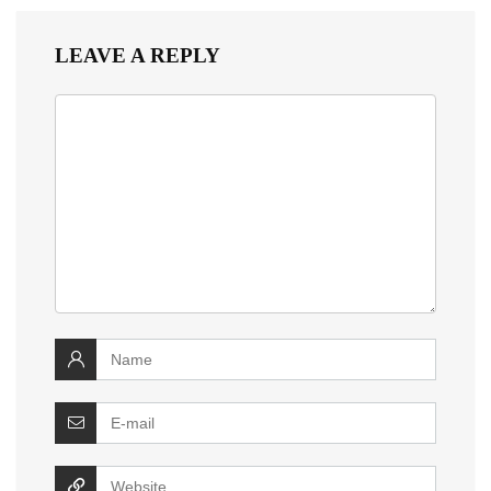
LEAVE A REPLY