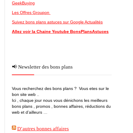
GeekBuying
Les Offres Groupon
Suivez bons plans astuces sur Google Actualités
Allez voir la Chaine Youtube BonsPlansAstuces
📢 Newsletter des bons plans
Vous recherchez des bons plans ? Vous etes sur le
bon site web ..
Ici , chaque jour nous vous dénichons les meilleurs
bons plans , promos , bonnes affaires, réductions du
web et d’ailleurs …
D’autres bonnes affaires