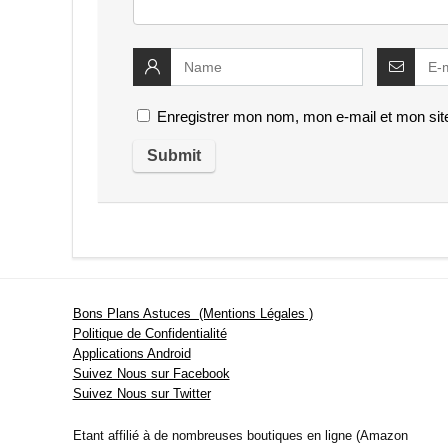
Enregistrer mon nom, mon e-mail et mon sit
Bons Plans Astuces (Mentions Légales )
Politique de Confidentialité
Applications Android
Suivez Nous sur Facebook
Suivez Nous sur Twitter
Etant affilié à de nombreuses boutiques en ligne (Amazon