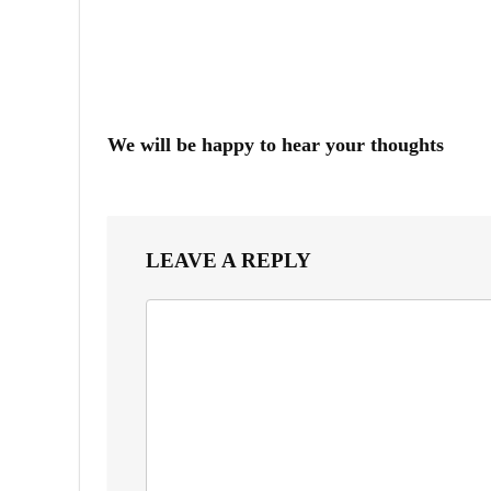
We will be happy to hear your thoughts
LEAVE A REPLY