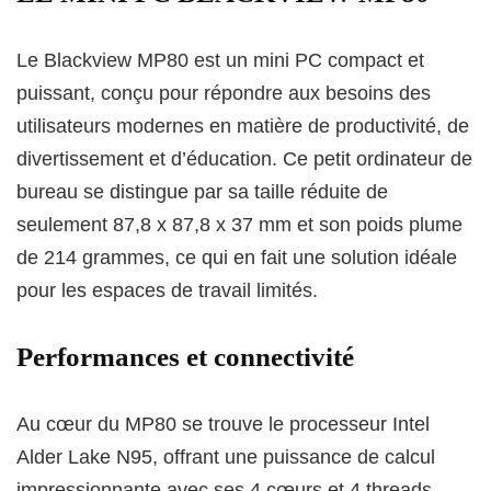
Le Blackview MP80 est un mini PC compact et
puissant, conçu pour répondre aux besoins des
utilisateurs modernes en matière de productivité, de
divertissement et d’éducation. Ce petit ordinateur de
bureau se distingue par sa taille réduite de
seulement 87,8 x 87,8 x 37 mm et son poids plume
de 214 grammes, ce qui en fait une solution idéale
pour les espaces de travail limités.
Performances et connectivité
Au cœur du MP80 se trouve le processeur Intel
Alder Lake N95, offrant une puissance de calcul
impressionnante avec ses 4 cœurs et 4 threads,