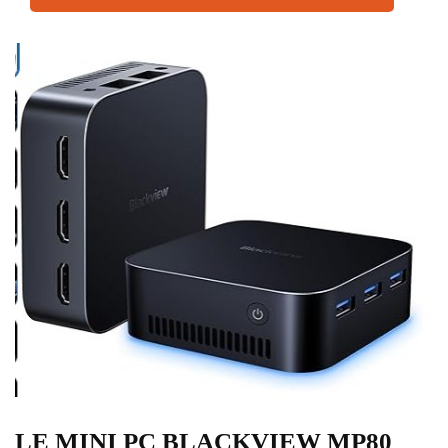
LE MINI PC BLACKVIEW MP80