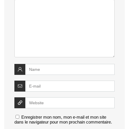
Enregistrer mon nom, mon e-mail et mon site
dans le navigateur pour mon prochain commentaire.