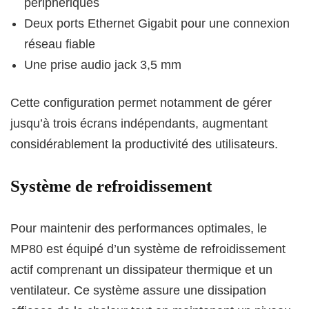
périphériques
Deux ports Ethernet Gigabit pour une connexion
réseau fiable
Une prise audio jack 3,5 mm
Cette configuration permet notamment de gérer
jusqu’à trois écrans indépendants, augmentant
considérablement la productivité des utilisateurs.
Système de refroidissement
Pour maintenir des performances optimales, le
MP80 est équipé d’un système de refroidissement
actif comprenant un dissipateur thermique et un
ventilateur. Ce système assure une dissipation