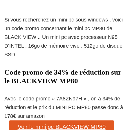
Si vous recherchez un mini pc sous windows , voici
un code promo concernant le mini pc MP80 de
BLACK VIEW .. Un mini pc avec processeur N95
D’INTEL , 16go de mémoire vive , 512go de disque
SSD
Code promo de 34% de réduction sur
le BLACKVIEW MP80
Avec le code promo « 7A8ZN97H » , on a 34% de
réduction et le prix du MINI PC MP80 passe donc à
178€ sur amazon
Voir le mini pc BLACKVIEW MP80