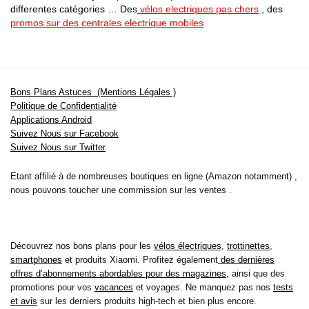
differentes catégories … Des
vélos electriques pas chers
, des
promos sur des centrales electrique mobiles
Bons Plans Astuces (Mentions Légales )
Politique de Confidentialité
Applications Android
Suivez Nous sur Facebook
Suivez Nous sur Twitter
Etant affilié à de nombreuses boutiques en ligne (Amazon notamment) ,
nous pouvons toucher une commission sur les ventes .
Découvrez nos bons plans pour les
vélos électriques
,
trottinettes
,
smartphones
et produits Xiaomi. Profitez également
des dernières
offres d’abonnements abordables pour des magazines
, ainsi que des
promotions pour vos
vacances
et voyages. Ne manquez pas nos
tests
et avis
sur les derniers produits high-tech et bien plus encore.