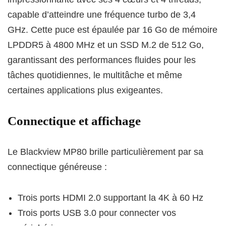
capable d’atteindre une fréquence turbo de 3,4
GHz. Cette puce est épaulée par 16 Go de mémoire
LPDDR5 à 4800 MHz et un SSD M.2 de 512 Go,
garantissant des performances fluides pour les
tâches quotidiennes, le multitâche et même
certaines applications plus exigeantes.
Connectique et affichage
Le Blackview MP80 brille particulièrement par sa
connectique généreuse :
Trois ports HDMI 2.0 supportant la 4K à 60 Hz
Trois ports USB 3.0 pour connecter vos