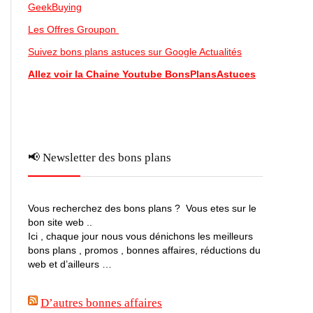
GeekBuying
Les Offres Groupon
Suivez bons plans astuces sur Google Actualités
Allez voir la Chaine Youtube BonsPlansAstuces
📢 Newsletter des bons plans
Vous recherchez des bons plans ? Vous etes sur le
bon site web ..
Ici , chaque jour nous vous dénichons les meilleurs
bons plans , promos , bonnes affaires, réductions du
web et d’ailleurs …
D’autres bonnes affaires