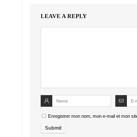
LEAVE A REPLY
Enregistrer mon nom, mon e-mail et mon sit