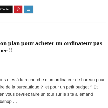
on plan pour acheter un ordinateur pas
her !!
ous etes à la recherche d’un ordinateur de bureau pour
ire de la bureautique ? et pour un petit budget ? Et
en vous devriez faire un tour sur le site allemand
fbshop …