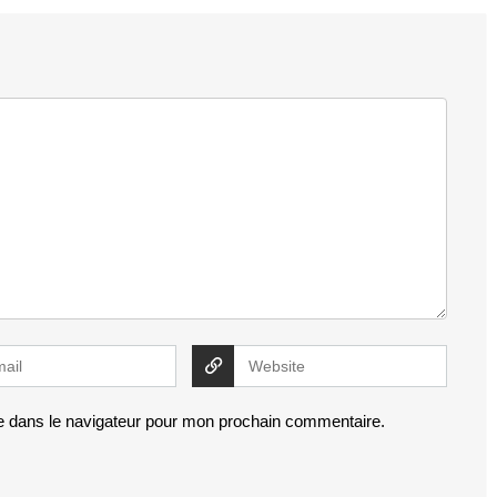
e dans le navigateur pour mon prochain commentaire.