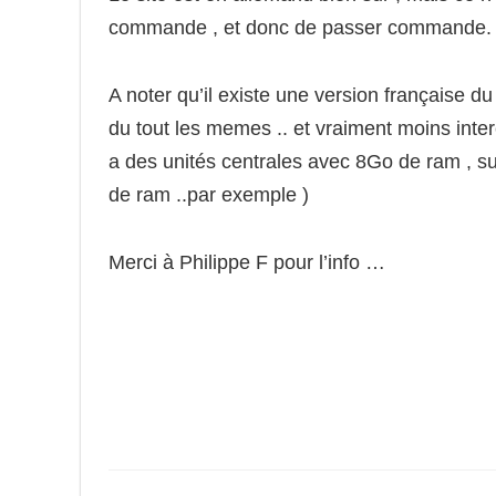
commande , et donc de passer commande.
A noter qu’il existe une version française du
du tout les memes .. et vraiment moins inte
a des unités centrales avec 8Go de ram , su
de ram ..par exemple )
Merci à Philippe F pour l’info …