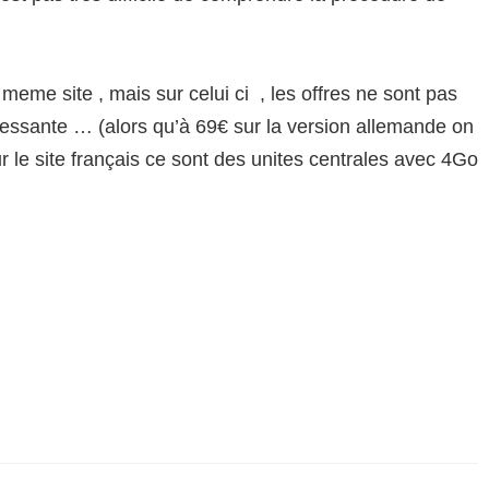
 meme site , mais sur celui ci , les offres ne sont pas
ressante … (alors qu’à 69€ sur la version allemande on
r le site français ce sont des unites centrales avec 4Go