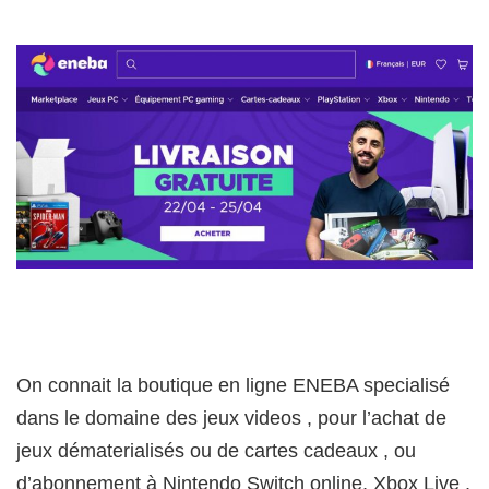
On connait la boutique en ligne ENEBA specialisé
dans le domaine des jeux videos , pour l’achat de
jeux dématerialisés ou de cartes cadeaux , ou
d’abonnement à Nintendo Switch online, Xbox Live ,