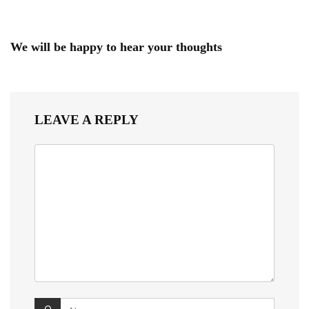
We will be happy to hear your thoughts
LEAVE A REPLY