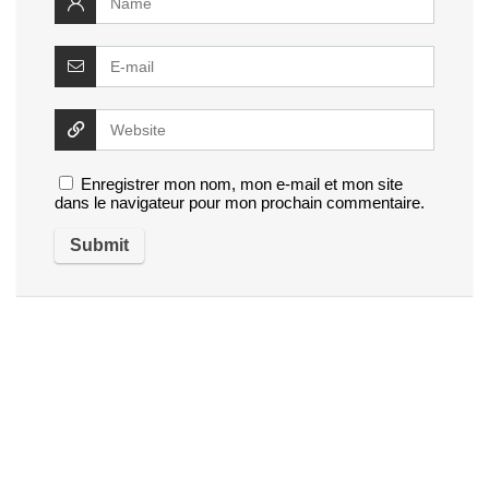
Enregistrer mon nom, mon e-mail et mon site
dans le navigateur pour mon prochain commentaire.