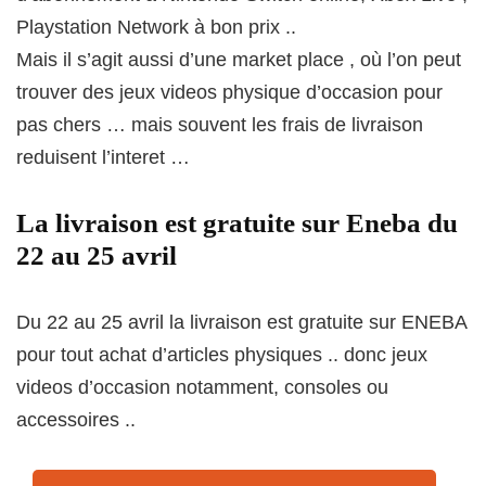
Playstation Network à bon prix ..
Mais il s’agit aussi d’une market place , où l’on peut
trouver des jeux videos physique d’occasion pour
pas chers … mais souvent les frais de livraison
reduisent l’interet …
La livraison est gratuite sur Eneba du
22 au 25 avril
Du 22 au 25 avril la livraison est gratuite sur ENEBA
pour tout achat d’articles physiques .. donc jeux
videos d’occasion notamment, consoles ou
accessoires ..