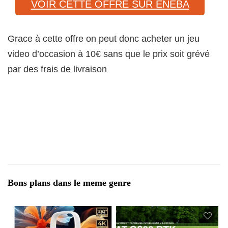
VOIR CETTE OFFRE SUR ENEBA
Grace à cette offre on peut donc acheter un jeu
video d’occasion à 10€ sans que le prix soit grévé
par des frais de livraison
Bons plans dans le meme genre