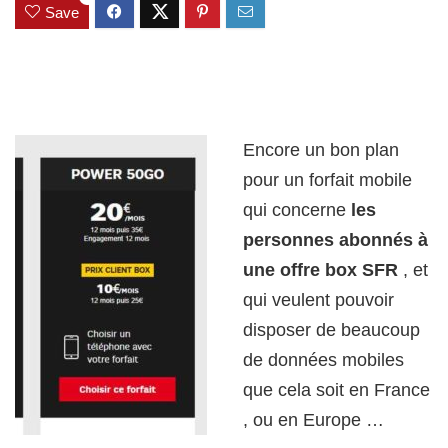
Save
Encore un bon plan
pour un forfait mobile
qui concerne
les
personnes abonnés à
une offre box SFR
, et
qui veulent pouvoir
disposer de beaucoup
de données mobiles
que cela soit en France
, ou en Europe …