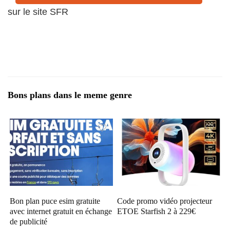
sur le site SFR
Bons plans dans le meme genre
Bon plan puce esim gratuite
Code promo vidéo projecteur
avec internet gratuit en échange
ETOE Starfish 2 à 229€
de publicité