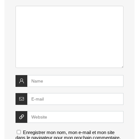
Enregistrer mon nom, mon e-mail et mon site
dans le navigateur pour mon prochain commentaire.