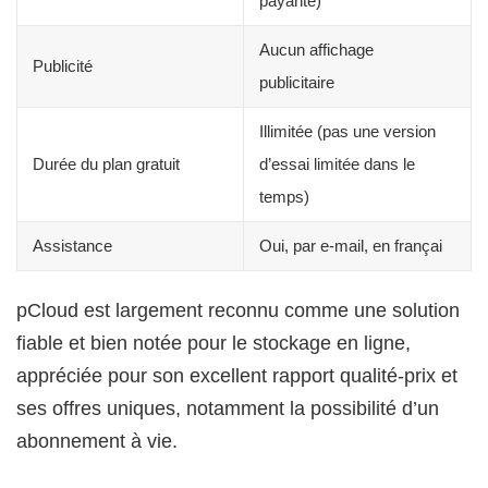
payante)
Aucun affichage
Publicité
publicitaire
Illimitée (pas une version
Durée du plan gratuit
d’essai limitée dans le
temps)
Assistance
Oui, par e-mail, en françai
pCloud est largement reconnu comme une solution
fiable et bien notée pour le stockage en ligne,
appréciée pour son excellent rapport qualité-prix et
ses offres uniques, notamment la possibilité d’un
abonnement à vie.