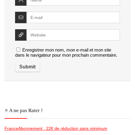
Enregistrer mon nom, mon e-mail et mon site
dans le navigateur pour mon prochain commentaire.
⭐️ A ne pas Rater !
FranceAbonnement : 22€ de réduction sans minimum