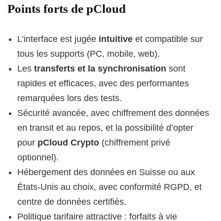
Points forts de pCloud
L’interface est jugée
intuitive
et compatible sur
tous les supports (PC, mobile, web).
Les
transferts et la synchronisation
sont
rapides et efficaces, avec des performantes
remarquées lors des tests.
Sécurité avancée, avec chiffrement des données
en transit et au repos, et la possibilité d’opter
pour
pCloud Crypto
(chiffrement privé
optionnel).
Hébergement des données en Suisse ou aux
États-Unis au choix, avec conformité RGPD, et
centre de données certifiés.
Politique tarifaire attractive : forfaits à vie