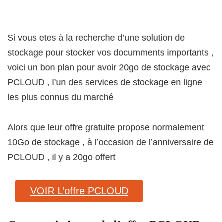
Si vous etes à la recherche d’une solution de
stockage pour stocker vos documments importants ,
voici un bon plan pour avoir 20go de stockage avec
PCLOUD , l’un des services de stockage en ligne
les plus connus du marché
Alors que leur offre gratuite propose normalement
10Go de stockage , à l’occasion de l’anniversaire de
PCLOUD , il y a 20go offert
VOIR L’offre PCLOUD