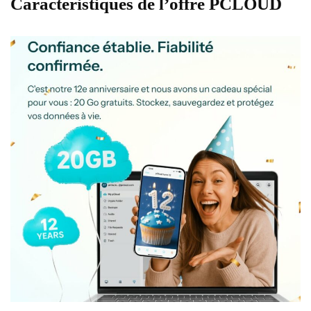
Caracteristiques de l’offre PCLOUD