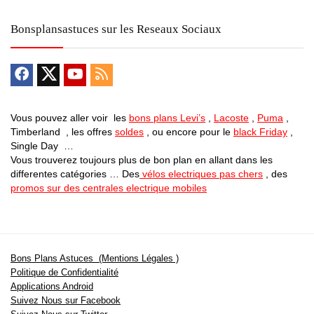
Bonsplansastuces sur les Reseaux Sociaux
Vous pouvez aller voir les
bons plans Levi’s
,
Lacoste
,
Puma
,
Timberland , les offres
soldes
, ou encore pour le
black Friday
,
Single Day …
Vous trouverez toujours plus de bon plan en allant dans les
differentes catégories … Des
vélos electriques pas chers
, des
promos sur des centrales electrique mobiles
Bons Plans Astuces (Mentions Légales )
Politique de Confidentialité
Applications Android
Suivez Nous sur Facebook