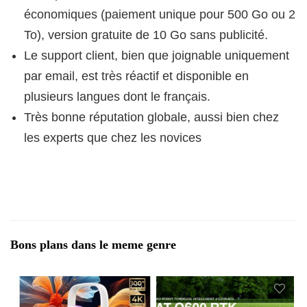
économiques (paiement unique pour 500 Go ou 2
To), version gratuite de 10 Go sans publicité.
Le support client, bien que joignable uniquement
par email, est très réactif et disponible en
plusieurs langues dont le français.
Très bonne réputation globale, aussi bien chez
les experts que chez les novices
Bons plans dans le meme genre