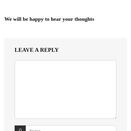
We will be happy to hear your thoughts
LEAVE A REPLY