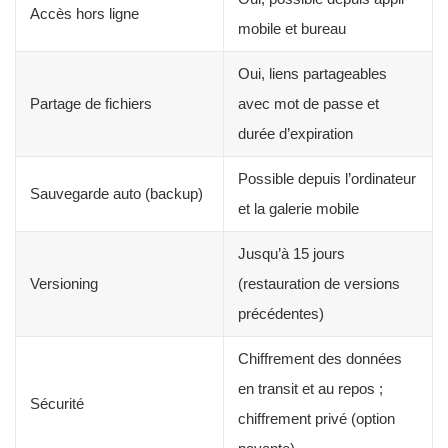
Accès hors ligne
mobile et bureau
Oui, liens partageables
Partage de fichiers
avec mot de passe et
durée d’expiration
Possible depuis l’ordinateur
Sauvegarde auto (backup)
et la galerie mobile
Jusqu’à 15 jours
Versioning
(restauration de versions
précédentes)
Chiffrement des données
en transit et au repos ;
Sécurité
chiffrement privé (option