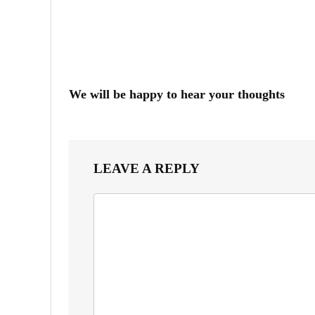
We will be happy to hear your thoughts
LEAVE A REPLY