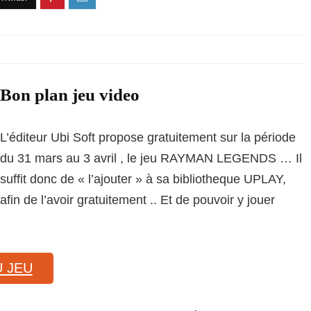
Bon plan jeu video
L’éditeur Ubi Soft propose gratuitement sur la période
du 31 mars au 3 avril , le jeu RAYMAN LEGENDS … Il
suffit donc de « l’ajouter » à sa bibliotheque UPLAY,
afin de l’avoir gratuitement .. Et de pouvoir y jouer
 JEU