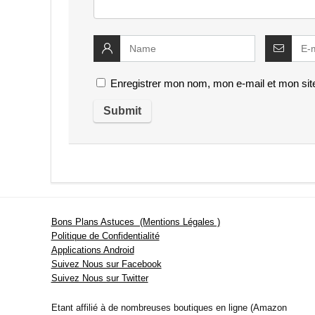
Enregistrer mon nom, mon e-mail et mon sit
Bons Plans Astuces (Mentions Légales )
Politique de Confidentialité
Applications Android
Suivez Nous sur Facebook
Suivez Nous sur Twitter
Etant affilié à de nombreuses boutiques en ligne (Amazon