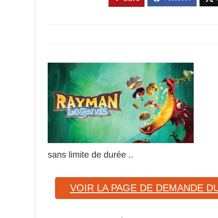
sans limite de durée ..
VOIR LA PAGE DE DEMANDE DU