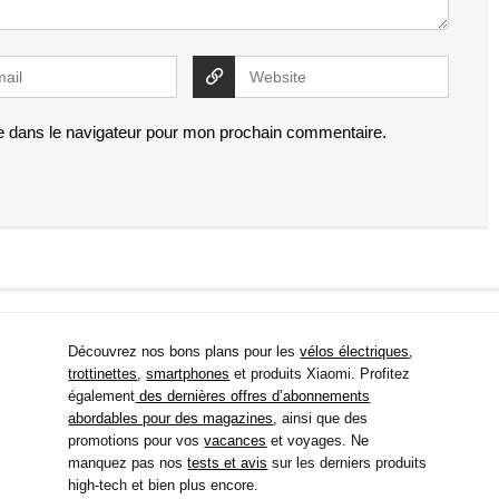
e dans le navigateur pour mon prochain commentaire.
Découvrez nos bons plans pour les
vélos électriques
,
trottinettes
,
smartphones
et produits Xiaomi. Profitez
également
des dernières offres d’abonnements
abordables pour des magazines
, ainsi que des
promotions pour vos
vacances
et voyages. Ne
manquez pas nos
tests et avis
sur les derniers produits
high-tech et bien plus encore.