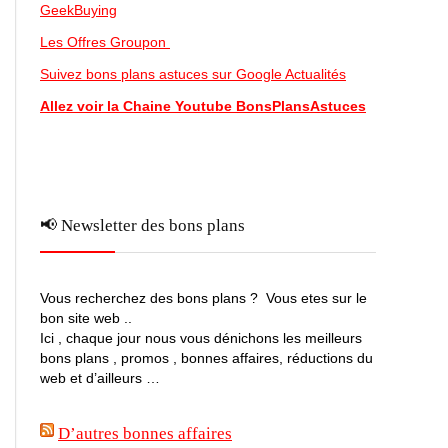
GeekBuying
Les Offres Groupon
Suivez bons plans astuces sur Google Actualités
Allez voir la Chaine Youtube BonsPlansAstuces
📢 Newsletter des bons plans
Vous recherchez des bons plans ? Vous etes sur le
bon site web ..
Ici , chaque jour nous vous dénichons les meilleurs
bons plans , promos , bonnes affaires, réductions du
web et d’ailleurs …
D’autres bonnes affaires