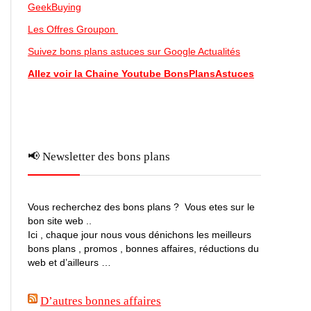
GeekBuying
Les Offres Groupon
Suivez bons plans astuces sur Google Actualités
Allez voir la Chaine Youtube BonsPlansAstuces
📢 Newsletter des bons plans
Vous recherchez des bons plans ? Vous etes sur le
bon site web ..
Ici , chaque jour nous vous dénichons les meilleurs
bons plans , promos , bonnes affaires, réductions du
web et d’ailleurs …
D’autres bonnes affaires