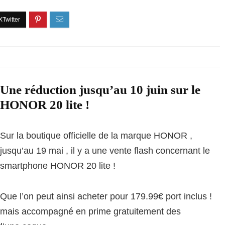
Une réduction jusqu’au 10 juin sur le
HONOR 20 lite !
Sur la boutique officielle de la marque HONOR ,
jusqu’au 19 mai , il y a une vente flash concernant le
smartphone HONOR 20 lite !
Que l’on peut ainsi acheter pour 179.99€ port inclus !
mais accompagné en prime gratuitement des