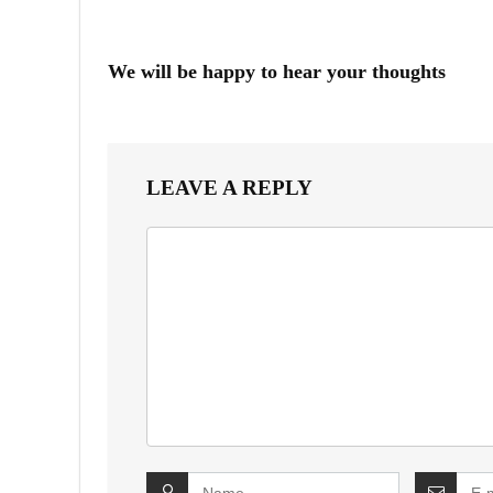
We will be happy to hear your thoughts
LEAVE A REPLY