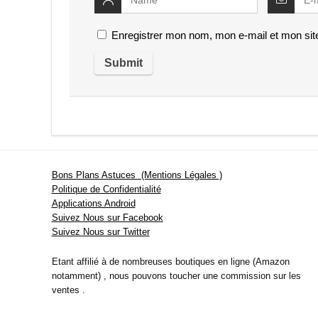
Enregistrer mon nom, mon e-mail et mon sit
Bons Plans Astuces (Mentions Légales )
Politique de Confidentialité
Applications Android
Suivez Nous sur Facebook
Suivez Nous sur Twitter
Etant affilié à de nombreuses boutiques en ligne (Amazon
notamment) , nous pouvons toucher une commission sur les
ventes .