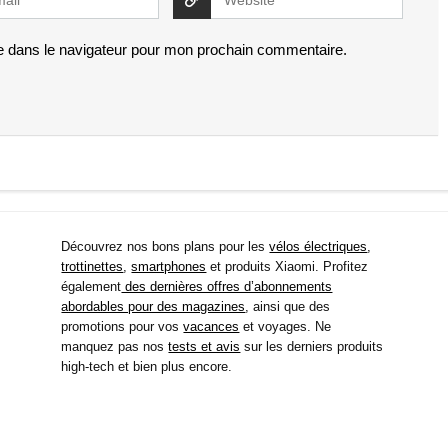
e dans le navigateur pour mon prochain commentaire.
Découvrez nos bons plans pour les
vélos électriques
,
trottinettes
,
smartphones
et produits Xiaomi. Profitez
également
des dernières offres d’abonnements
abordables pour des magazines
, ainsi que des
promotions pour vos
vacances
et voyages. Ne
manquez pas nos
tests et avis
sur les derniers produits
high-tech et bien plus encore.