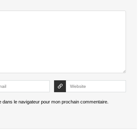
e dans le navigateur pour mon prochain commentaire.