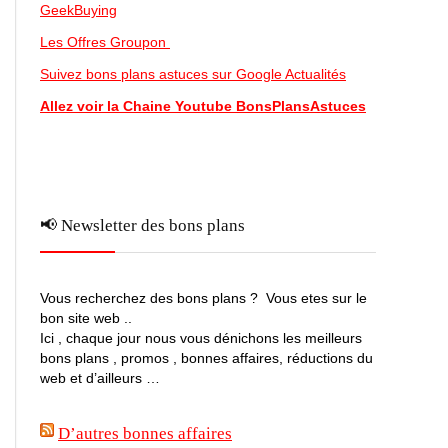
GeekBuying
Les Offres Groupon
Suivez bons plans astuces sur Google Actualités
Allez voir la Chaine Youtube BonsPlansAstuces
📢 Newsletter des bons plans
Vous recherchez des bons plans ? Vous etes sur le
bon site web ..
Ici , chaque jour nous vous dénichons les meilleurs
bons plans , promos , bonnes affaires, réductions du
web et d’ailleurs …
D’autres bonnes affaires