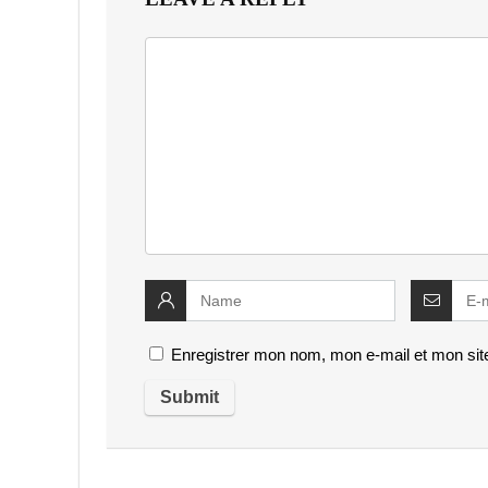
Enregistrer mon nom, mon e-mail et mon sit