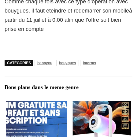
Comme chaque fois avec ce type d’opération avec
bouygues, il faut eteindre et redemarrer son mobileà
partir du 11 juillet à 0:00 afin que l’offre soit bien
prise en compte
CATÉGORIES
bannyou
bouygues
internet
Bons plans dans le meme genre