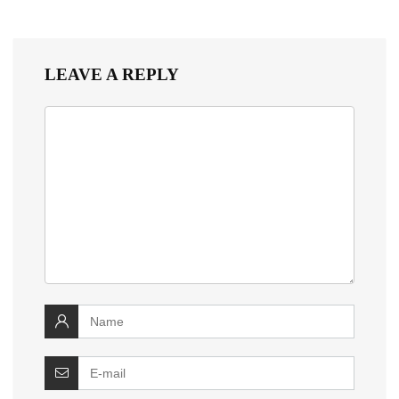
LEAVE A REPLY