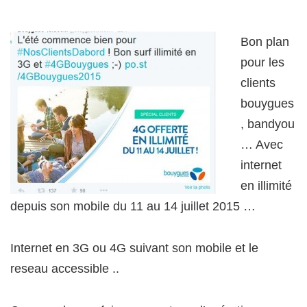
Bon plan
pour les
clients
bouygues
, bandyou
… Avec
internet
en illimité
depuis son mobile du 11 au 14 juillet 2015 …
Internet en 3G ou 4G suivant son mobile et le
reseau accessible ..