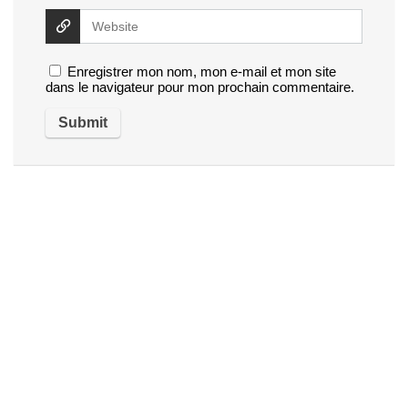
Enregistrer mon nom, mon e-mail et mon site
dans le navigateur pour mon prochain commentaire.