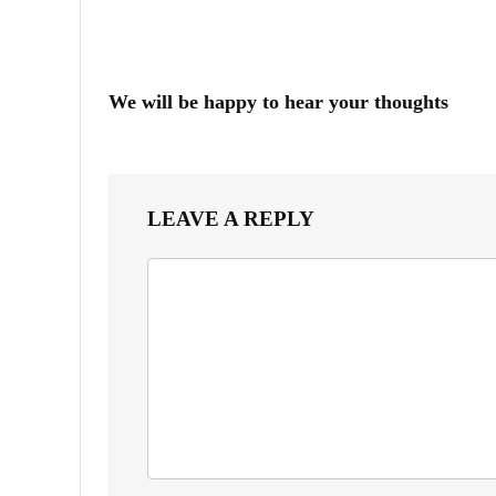
We will be happy to hear your thoughts
LEAVE A REPLY