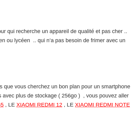
ur qui recherche un appareil de qualité et pas cher ..
en ou lycéen .. qui n’a pas besoin de frimer avec un
ais que vous cherchez un bon plan pour un smartphone
avec plus de stockage ( 256go ) , vous pouvez aller
65
, LE
XIAOMI REDMI 12
, LE
XIAOMI REDMI NOTE