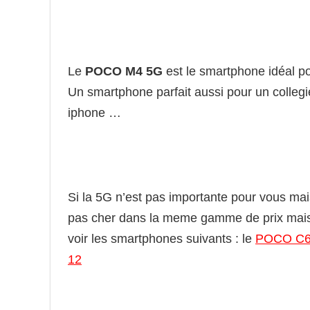
Le
POCO M4 5G
est le smartphone idéal po
Un smartphone parfait aussi pour un collegi
iphone …
Si la 5G n’est pas importante pour vous m
pas cher dans la meme gamme de prix mais 
voir les smartphones suivants : le
POCO C
12