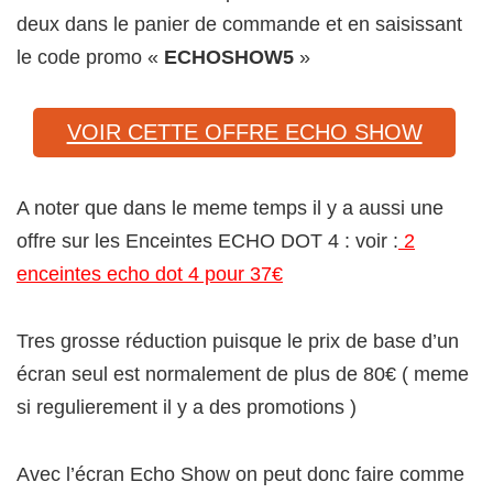
deux dans le panier de commande et en saisissant
le code promo «
ECHOSHOW5
»
VOIR CETTE OFFRE ECHO SHOW
A noter que dans le meme temps il y a aussi une
offre sur les Enceintes ECHO DOT 4 : voir :
2
enceintes echo dot 4 pour 37€
Tres grosse réduction puisque le prix de base d’un
écran seul est normalement de plus de 80€ ( meme
si regulierement il y a des promotions )
Avec l’écran Echo Show on peut donc faire comme