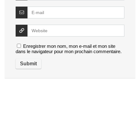
Enregistrer mon nom, mon e-mail et mon site
dans le navigateur pour mon prochain commentaire.