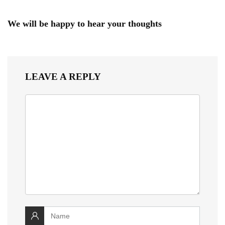
We will be happy to hear your thoughts
LEAVE A REPLY