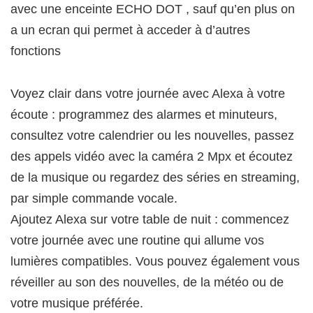
avec une enceinte ECHO DOT , sauf qu’en plus on
a un ecran qui permet à acceder à d’autres
fonctions
Voyez clair dans votre journée avec Alexa à votre
écoute : programmez des alarmes et minuteurs,
consultez votre calendrier ou les nouvelles, passez
des appels vidéo avec la caméra 2 Mpx et écoutez
de la musique ou regardez des séries en streaming,
par simple commande vocale.
Ajoutez Alexa sur votre table de nuit : commencez
votre journée avec une routine qui allume vos
lumières compatibles. Vous pouvez également vous
réveiller au son des nouvelles, de la météo ou de
votre musique préférée.