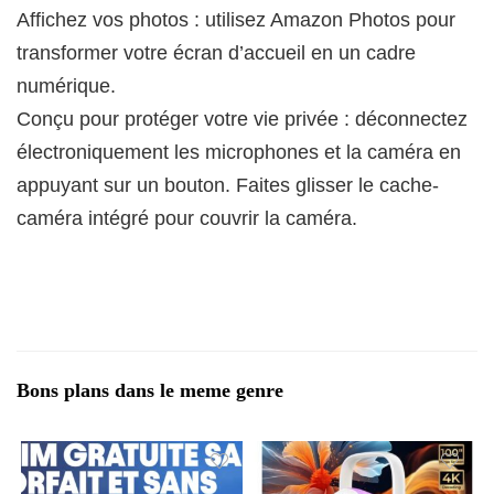
Affichez vos photos : utilisez Amazon Photos pour
transformer votre écran d’accueil en un cadre
numérique.
Conçu pour protéger votre vie privée : déconnectez
électroniquement les microphones et la caméra en
appuyant sur un bouton. Faites glisser le cache-
caméra intégré pour couvrir la caméra.
Bons plans dans le meme genre