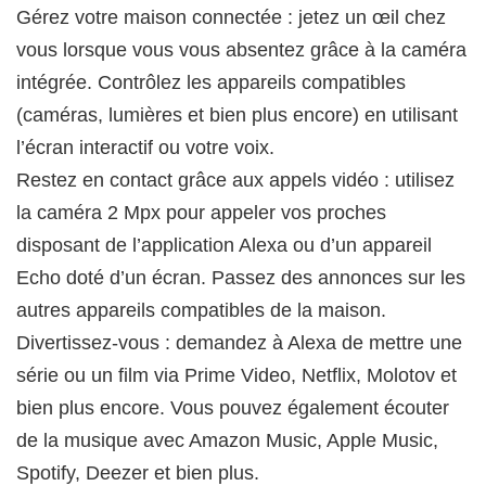
Gérez votre maison connectée : jetez un œil chez
vous lorsque vous vous absentez grâce à la caméra
intégrée. Contrôlez les appareils compatibles
(caméras, lumières et bien plus encore) en utilisant
l’écran interactif ou votre voix.
Restez en contact grâce aux appels vidéo : utilisez
la caméra 2 Mpx pour appeler vos proches
disposant de l’application Alexa ou d’un appareil
Echo doté d’un écran. Passez des annonces sur les
autres appareils compatibles de la maison.
Divertissez-vous : demandez à Alexa de mettre une
série ou un film via Prime Video, Netflix, Molotov et
bien plus encore. Vous pouvez également écouter
de la musique avec Amazon Music, Apple Music,
Spotify, Deezer et bien plus.