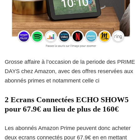
Grosse affaire à l’occasion de la periode des PRIME
DAYS chez Amazon, avec des offres reservées aux
abonnés primes et notamment celle ci
2 Ecrans Connectées ECHO SHOW5
pour 67.9€ au lieu de plus de 160€
Les abonnés Amazon Prime peuvent donc acheter
deux ecrans connectés pour 67.9€ en en mettant