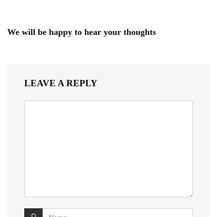
We will be happy to hear your thoughts
LEAVE A REPLY