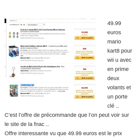
49.99
euros
mario
kart8 pour
wii u avec
en prime
deux
volants et
un porte
clé ..
C’est l’offre de précommande que l’on peut voir sur
le site de la fnac ..
Offre interessante vu que 49.99 euros est le prix