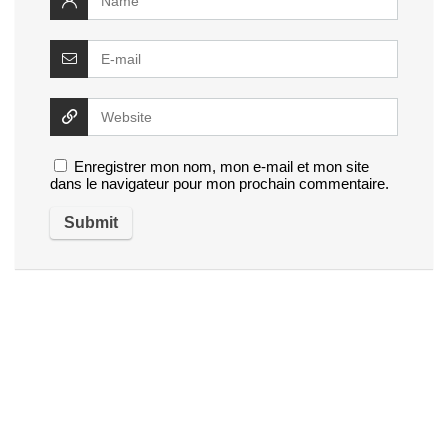
Enregistrer mon nom, mon e-mail et mon site
dans le navigateur pour mon prochain commentaire.