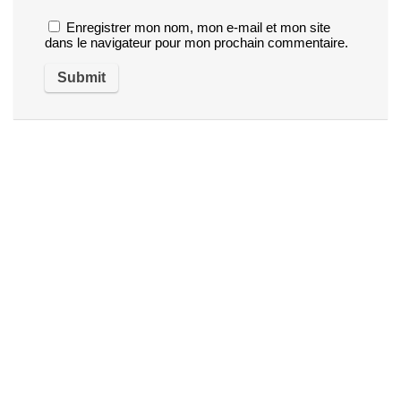
Enregistrer mon nom, mon e-mail et mon site
dans le navigateur pour mon prochain commentaire.