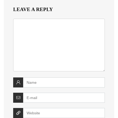
LEAVE A REPLY