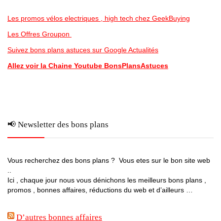
Les promos vélos electriques , high tech chez GeekBuying
Les Offres Groupon
Suivez bons plans astuces sur Google Actualités
Allez voir la Chaine Youtube BonsPlansAstuces
📢 Newsletter des bons plans
Vous recherchez des bons plans ? Vous etes sur le bon site web
..
Ici , chaque jour nous vous dénichons les meilleurs bons plans ,
promos , bonnes affaires, réductions du web et d’ailleurs …
D’autres bonnes affaires