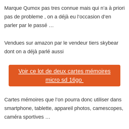
Marque Qumox pas tres connue mais qui n’a à priori
pas de probleme , on a déjà eu l’occasion d’en
parler par le passé …
Vendues sur amazon par le vendeur tiers skybear
dont on a déjà parlé aussi
Voir ce lot de deux cartes mémoires
micro sd 16go
Cartes mémoires que l’on pourra donc utiliser dans
smartphone, tablette, appareil photos, camescopes,
caméra sportives …