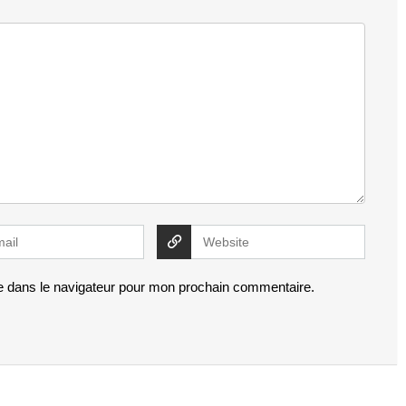
e dans le navigateur pour mon prochain commentaire.