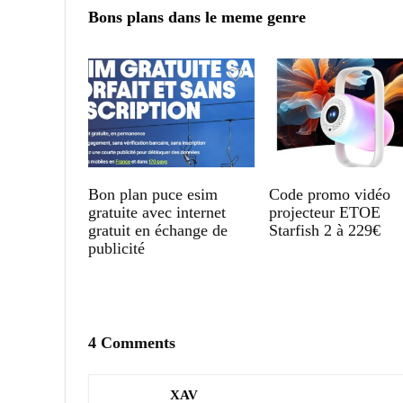
Bons plans dans le meme genre
Bon plan puce esim
Code promo vidéo
gratuite avec internet
projecteur ETOE
gratuit en échange de
Starfish 2 à 229€
publicité
4 Comments
XAV