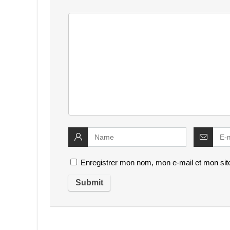
Enregistrer mon nom, mon e-mail et mon sit