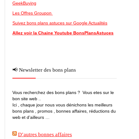
GeekBuying
Les Offres Groupon
Suivez bons plans astuces sur Google Actualités
Allez voir la Chaine Youtube BonsPlansAstuces
📢 Newsletter des bons plans
Vous recherchez des bons plans ? Vous etes sur le
bon site web ..
Ici , chaque jour nous vous dénichons les meilleurs
bons plans , promos , bonnes affaires, réductions du
web et d’ailleurs …
D’autres bonnes affaires