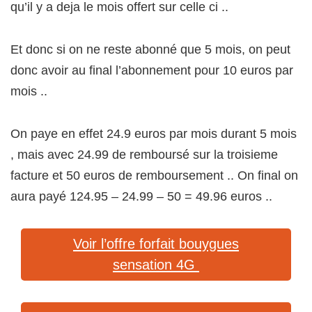
qu’il y a deja le mois offert sur celle ci ..
Et donc si on ne reste abonné que 5 mois, on peut
donc avoir au final l’abonnement pour 10 euros par
mois ..
On paye en effet 24.9 euros par mois durant 5 mois
, mais avec 24.99 de remboursé sur la troisieme
facture et 50 euros de remboursement .. On final on
aura payé 124.95 – 24.99 – 50 = 49.96 euros ..
Voir l’offre forfait bouygues
sensation 4G