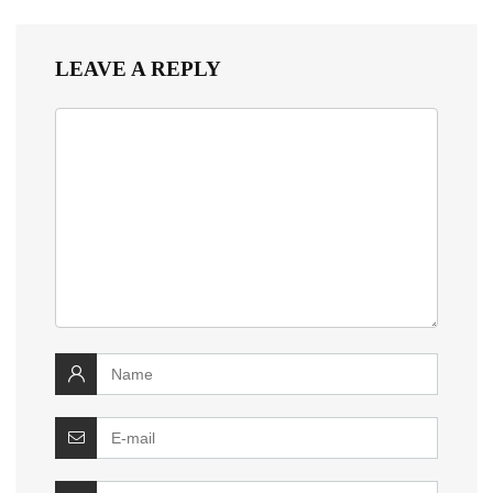
LEAVE A REPLY