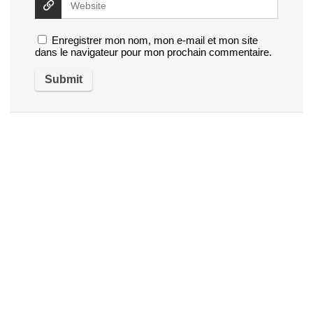
Enregistrer mon nom, mon e-mail et mon site
dans le navigateur pour mon prochain commentaire.