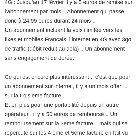
4G : Jusqu’au 17 février il y a 5 euros de remise sur
l’abonnement par mois .. Abonnement qui passe
donc à 24.99 euros durant 24 mois ..
Un abonnement incluant la voix ilimitée vers les
fixes et mobiles Francais, l’internet en 4G avec 3go
de traffic (débit reduit au delà) .. Un abonnement
sans engagement de durée.
Ce qui est encore plus intéressant , c’est que pour
un abonnement sur internet, il y a un mois offert ..
sur la troisieme facture ..
Et en plus pour une portabilité depuis un autre
opérateur , il y a 50 euros de remboursé .. Un
remboursement sur la 3eme facture , mais qui se
repercute sur les 4 eme et 5eme facture en fait vu